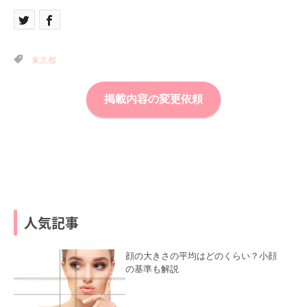
東京都
掲載内容の変更依頼
人気記事
顔の大きさの平均はどのくらい？小顔
の基準も解説