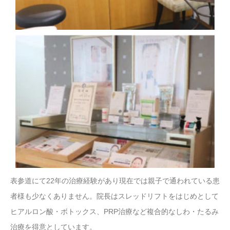
表参道にて22年の治療経験があり現在では親子で通われている患
者様も少なくありません。院長はスレッドリフトをはじめとして
ヒアルロン酸・ボトックス、PRP治療など複合的なしわ・たるみ
治療を得意としています。