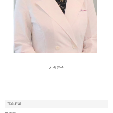
杉野宏子
都道府県