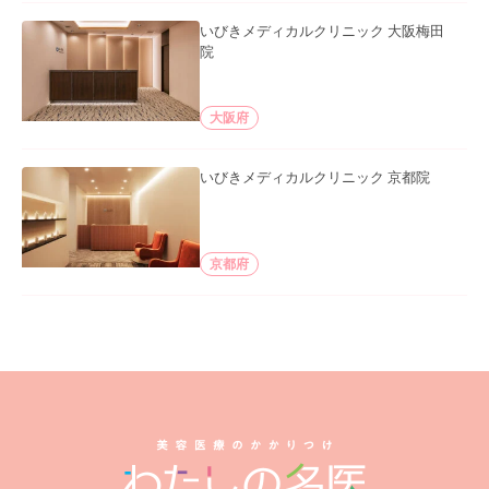
いびきメディカルクリニック 大阪梅田
院
大阪府
いびきメディカルクリニック 京都院
京都府