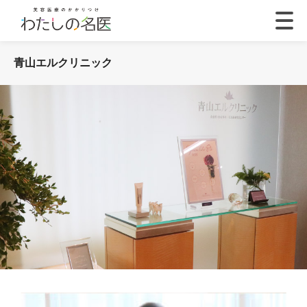
青山エルクリニック