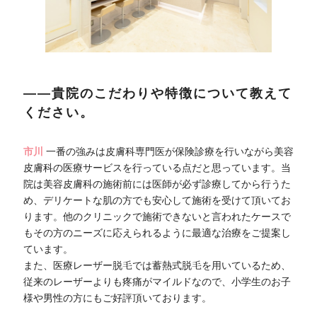
――貴院のこだわりや特徴について教えて
ください。
市川
一番の強みは皮膚科専門医が保険診療を行いながら美容
皮膚科の医療サービスを行っている点だと思っています。当
院は美容皮膚科の施術前には医師が必ず診療してから行うた
め、デリケートな肌の方でも安心して施術を受けて頂いてお
ります。他のクリニックで施術できないと言われたケースで
もその方のニーズに応えられるように最適な治療をご提案し
ています。
また、医療レーザー脱毛では蓄熱式脱毛を用いているため、
従来のレーザーよりも疼痛がマイルドなので、小学生のお子
様や男性の方にもご好評頂いております。