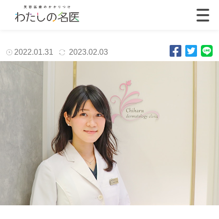
2022.01.31
2023.02.03