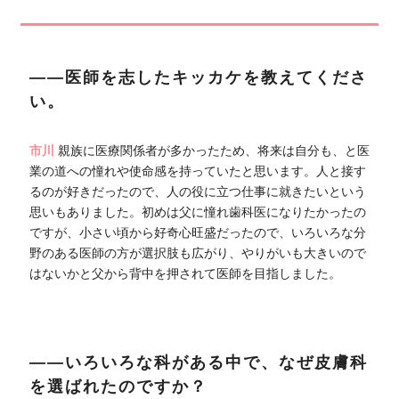
――医師を志したキッカケを教えてくださ
い。
市川
親族に医療関係者が多かったため、将来は自分も、と医
業の道への憧れや使命感を持っていたと思います。人と接す
るのが好きだったので、人の役に立つ仕事に就きたいという
思いもありました。初めは父に憧れ歯科医になりたかったの
ですが、小さい頃から好奇心旺盛だったので、いろいろな分
野のある医師の方が選択肢も広がり、やりがいも大きいので
はないかと父から背中を押されて医師を目指しました。
――いろいろな科がある中で、なぜ皮膚科
を選ばれたのですか？