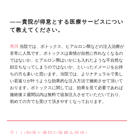
――貴院が得意とする医療サービスについ
て教えてください。
市川
当院では、ボトックス、ヒアルロン酸などの注入治療が
非常に人気です。ボトックスは表情が自然に作れなくなるの
ではないか、ヒアルロン酸はいかにも入れたような不自然な
顔立ちなってしまうのではないか、といったイメージをお持
ちの方も多いと思います。当院では、よりナチュラルで美し
い若返りが叶うような効果的な注入方法で施術させて頂いて
おります。ボトックスに関しては、効果を見て必要であれば
施術後２週間以内は無料で追加注入させていただいており、
初めての方でも受けて頂きやすくなっております。
正しい知識と適切な医療を提供し、