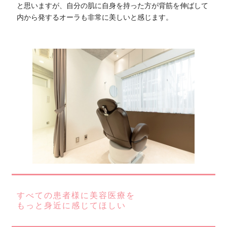
と思いますが、自分の肌に自身を持った方が背筋を伸ばして
内から発するオーラも非常に美しいと感じます。
すべての患者様に美容医療を
もっと身近に感じてほしい