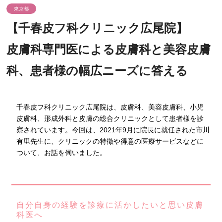
東京都
【千春皮フ科クリニック広尾院】
皮膚科専門医による皮膚科と美容皮膚
科、患者様の幅広ニーズに答える
千春皮フ科クリニック広尾院は、皮膚科、美容皮膚科、小児
皮膚科、形成外科と皮膚の総合クリニックとして患者様を診
察されています。今回は、2021年9月に院長に就任された市川
有里先生に、クリニックの特徴や得意の医療サービスなどに
ついて、お話を伺いました。
自分自身の経験を診療に活かしたいと思い皮膚
科医へ