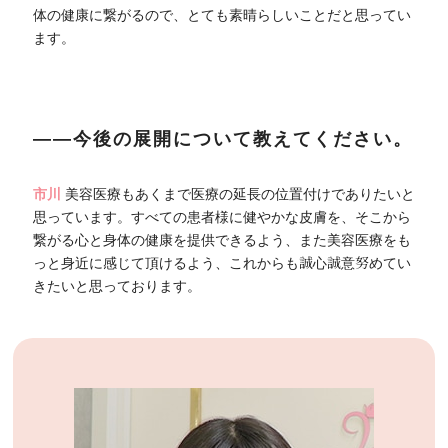
体の健康に繋がるので、とても素晴らしいことだと思ってい
ます。
――今後の展開について教えてください。
市川
美容医療もあくまで医療の延長の位置付けでありたいと
思っています。すべての患者様に健やかな皮膚を、そこから
繋がる心と身体の健康を提供できるよう、また美容医療をも
っと身近に感じて頂けるよう、これからも誠心誠意努めてい
きたいと思っております。