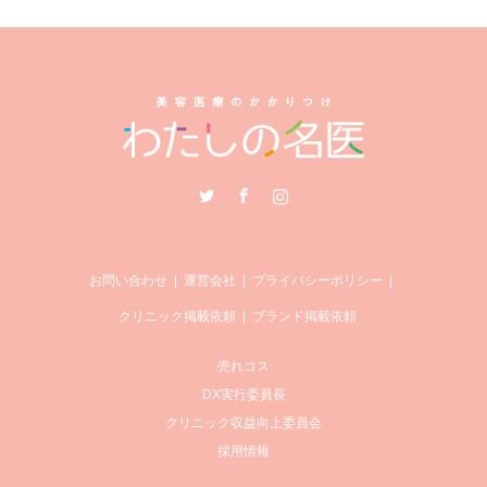
Twitter
Facebook
Instagram
お問い合わせ
運営会社
プライバシーポリシー
クリニック掲載依頼
ブランド掲載依頼
売れコス
DX実行委員長
クリニック収益向上委員会
採用情報