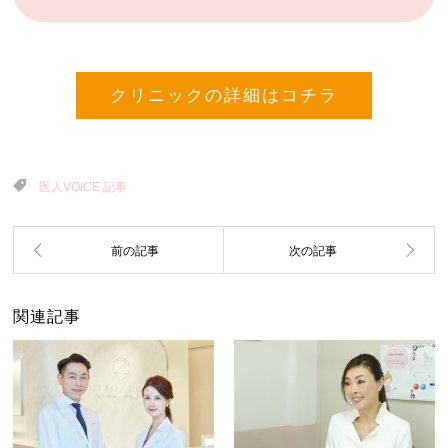
クリニックの詳細はコチラ
医人VOICE 記事
関連記事