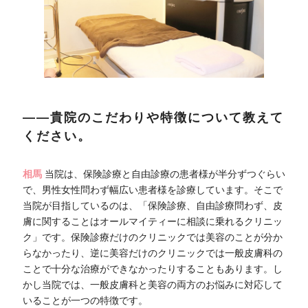
――貴院のこだわりや特徴について教えて
ください。
相馬
当院は、保険診療と自由診療の患者様が半分ずつぐらい
で、男性女性問わず幅広い患者様を診療しています。そこで
当院が目指しているのは、「保険診療、自由診療問わず、皮
膚に関することはオールマイティーに相談に乗れるクリニッ
ク」です。保険診療だけのクリニックでは美容のことが分か
らなかったり、逆に美容だけのクリニックでは一般皮膚科の
ことで十分な治療ができなかったりすることもあります。し
かし当院では、一般皮膚科と美容の両方のお悩みに対応して
いることが一つの特徴です。