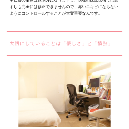
ずしも完全には修正できませんので、赤いニキビにならない
ようにコントロールすることが大変重要なんです。
大切にしていることは「優しさ」と「情熱」