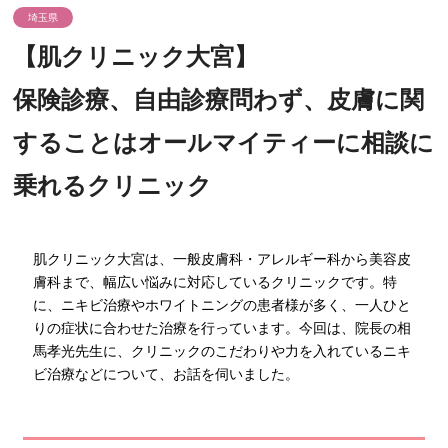
埼玉県
【肌クリニック大宮】
保険診療、自由診療問わず、皮膚に関
することはオールマイティーに相談に
乗れるクリニック
肌クリニック大宮は、一般皮膚科・アレルギー科から美容皮
膚科まで、幅広い悩みに対応しているクリニックです。特
に、ニキビ治療やホワイトニングの患者様が多く、一人ひと
りの症状に合わせた治療を行っています。今回は、院長の相
馬孝光先生に、クリニックのこだわりや力を入れているニキ
ビ治療などについて、お話を伺いました。