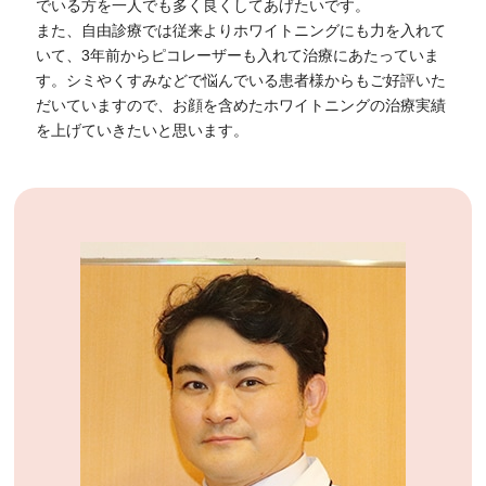
でいる方を一人でも多く良くしてあげたいです。
また、自由診療では従来よりホワイトニングにも力を入れて
いて、3年前からピコレーザーも入れて治療にあたっていま
す。シミやくすみなどで悩んでいる患者様からもご好評いた
だいていますので、お顔を含めたホワイトニングの治療実績
を上げていきたいと思います。