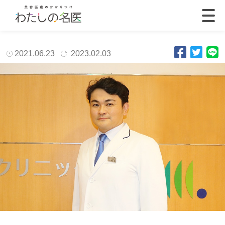
2021.06.23
2023.02.03