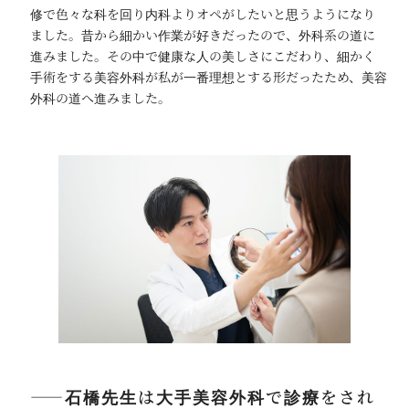
修で色々な科を回り内科よりオペがしたいと思うようになり
ました。昔から細かい作業が好きだったので、外科系の道に
進みました。その中で健康な人の美しさにこだわり、細かく
手術をする美容外科が私が一番理想とする形だったため、美容
外科の道へ進みました。
――石橋先生は大手美容外科で診療をされ