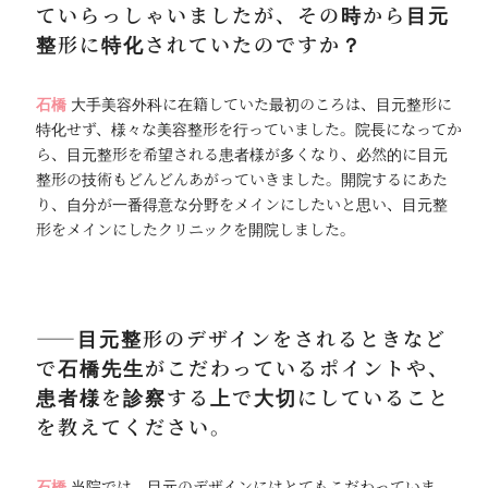
ていらっしゃいましたが、その時から目元
整形に特化されていたのですか？
石橋
大手美容外科に在籍していた最初のころは、目元整形に
特化せず、様々な美容整形を行っていました。院長になってか
ら、目元整形を希望される患者様が多くなり、必然的に目元
整形の技術もどんどんあがっていきました。開院するにあた
り、自分が一番得意な分野をメインにしたいと思い、目元整
形をメインにしたクリニックを開院しました。
――目元整形のデザインをされるときなど
で石橋先生がこだわっているポイントや、
患者様を診察する上で大切にしていること
を教えてください。
石橋
当院では、目元のデザインにはとてもこだわっていま