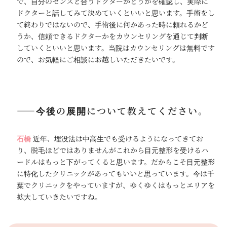
で、自分のセンスと合うドクターかどうかを確認し、実際に
ドクターと話してみて決めていくといいと思います。手術をし
て終わりではないので、手術後に何かあった時に頼れるかど
うか、信頼できるドクターかをカウンセリングを通じて判断
していくといいと思います。当院はカウンセリングは無料です
ので、お気軽にご相談にお越しいただきたいです。
――今後の展開について教えてください。
石橋
近年、埋没法は中高生でも受けるようになってきてお
り、脱毛ほどではありませんがこれから目元整形を受けるハ
ードルはもっと下がってくると思います。だからこそ目元整形
に特化したクリニックがあってもいいと思っています。今は千
葉でクリニックをやっていますが、ゆくゆくはもっとエリアを
拡大していきたいですね。