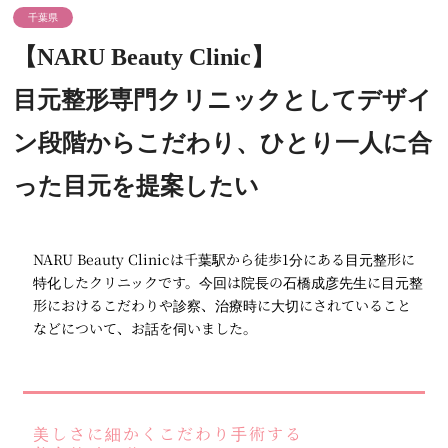
千葉県
【NARU Beauty Clinic】
目元整形専門クリニックとしてデザイ
ン段階からこだわり、ひとり一人に合
った目元を提案したい
NARU Beauty Clinicは千葉駅から徒歩1分にある目元整形に
特化したクリニックです。今回は院長の石橋成彦先生に目元整
形におけるこだわりや診察、治療時に大切にされていること
などについて、お話を伺いました。
美しさに細かくこだわり手術する