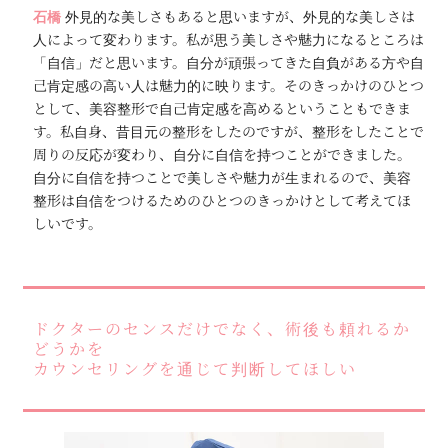
石橋
外見的な美しさもあると思いますが、外見的な美しさは
人によって変わります。私が思う美しさや魅力になるところは
「自信」だと思います。自分が頑張ってきた自負がある方や自
己肯定感の高い人は魅力的に映ります。そのきっかけのひとつ
として、美容整形で自己肯定感を高めるということもできま
す。私自身、昔目元の整形をしたのですが、整形をしたことで
周りの反応が変わり、自分に自信を持つことができました。
自分に自信を持つことで美しさや魅力が生まれるので、美容
整形は自信をつけるためのひとつのきっかけとして考えてほ
しいです。
ドクターのセンスだけでなく、術後も頼れるか
どうかを
カウンセリングを通じて判断してほしい