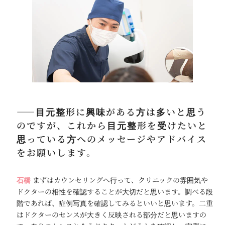
――目元整形に興味がある方は多いと思う
のですが、これから目元整形を受けたいと
思っている方へのメッセージやアドバイス
をお願いします。
石橋
まずはカウンセリングへ行って、クリニックの雰囲気や
ドクターの相性を確認することが大切だと思います。調べる段
階であれば、症例写真を確認してみるといいと思います。二重
はドクターのセンスが大きく反映される部分だと思いますの