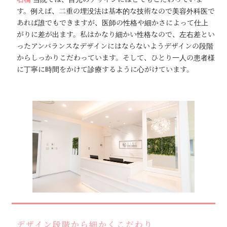
す。例えば、二重の埋没法は基本的な技術なので美容外科医で
あれば誰でもできますが、医師の性格や細かさによって仕上
がりに差が出ます。私はかなり細かい性格なので、左右差とい
ったアンバランスなデザインにはならないようデザインの段階
からしっかりこだわっています。そして、ひとり一人の患者様
に丁寧に時間をかけて診療するように心がけています。
デザイン段階から細かくこだわり