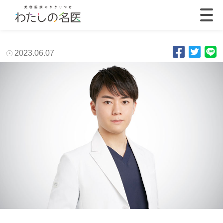
2023.06.07