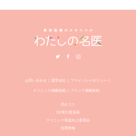
Twitter
Facebook
Instagram
お問い合わせ
運営会社
プライバシーポリシー
クリニック掲載依頼
ブランド掲載依頼
売れコス
DX実行委員長
クリニック収益向上委員会
採用情報