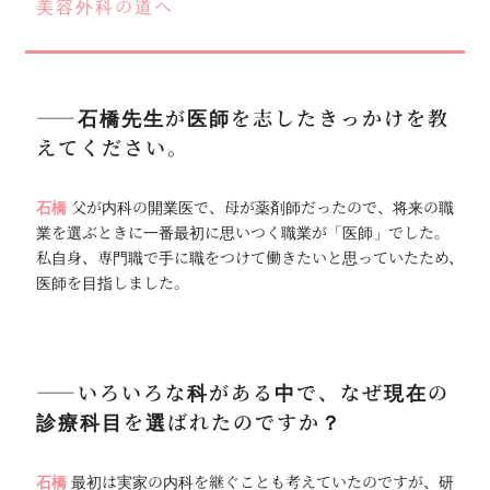
美容外科の道へ
――石橋先生が医師を志したきっかけを教
えてください。
石橋
父が内科の開業医で、母が薬剤師だったので、将来の職
業を選ぶときに一番最初に思いつく職業が「医師」でした。
私自身、専門職で手に職をつけて働きたいと思っていたため、
医師を目指しました。
――いろいろな科がある中で、なぜ現在の
診療科目を選ばれたのですか？
石橋
最初は実家の内科を継ぐことも考えていたのですが、研