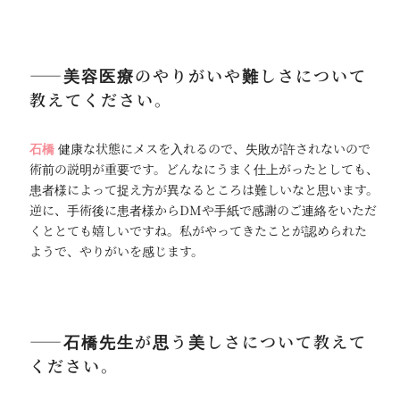
――美容医療のやりがいや難しさについて
教えてください。
石橋
健康な状態にメスを入れるので、失敗が許されないので
術前の説明が重要です。どんなにうまく仕上がったとしても、
患者様によって捉え方が異なるところは難しいなと思います。
逆に、手術後に患者様からDMや手紙で感謝のご連絡をいただ
くととても嬉しいですね。私がやってきたことが認められた
ようで、やりがいを感じます。
――石橋先生が思う美しさについて教えて
ください。