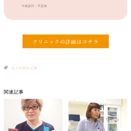
※休診日：不定休
クリニックの詳細はコチラ
医人VOICE 記事
関連記事