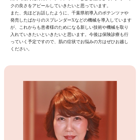
クの良さをアピールしていきたいと思っています。
また、先ほどお話したように、千葉県初導入のポテンツァや
発売したばかりのスプレンダーXなどの機械を導入しています
が、これからも患者様のためになる新しい技術や機械を取り
入れていきたいといきたいと思います。今後は保険診療も行
っていく予定ですので、肌の症状でお悩みの方はぜひお越し
ください。