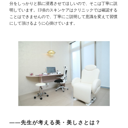
分をしっかりと肌に浸透させてほしいので、そこは丁寧に説
明しています。日頃のスキンケアはクリニックでは確認する
ことはできませんので、丁寧にご説明して意識を変えて習慣
にして頂けるように心掛けています。
――先生が考える美・美しさとは？