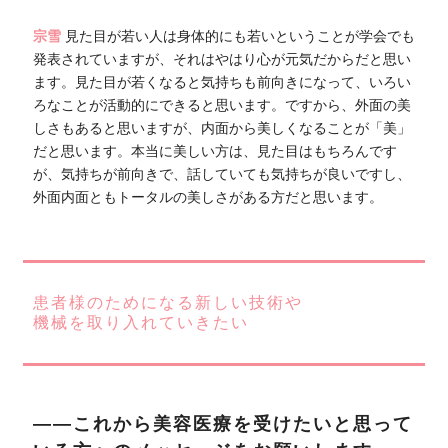
宗雪
見た目が若い人は身体的にも若いということが学会でも
発表されていますが、それはやはり心が元気だからだと思い
ます。見た目が若くなると気持ちも前向きになって、いろい
ろなことが活動的にできると思います。ですから、外面の美
しさもあると思いますが、内面から美しくなることが「美」
だと思います。本当に美しい方は、見た目はもちろんです
が、気持ちが前向きで、話していても気持ちが良いですし、
外面内面ともトータルの美しさがある方だと思います。
患者様のためになる新しい技術や
機械を取り入れていきたい
――これから美容医療を受けたいと思って