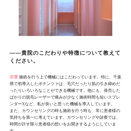
――貴院のこだわりや特徴について教えて
ください。
宗雪
施術を行う上で機械にはこだわっています。特に、千葉
県で初導入したポテンツァは、毛穴だったり肌の引き締めだ
ったりいろいろなことができる機械です。他にも、発売した
ばかりの脱毛レーザーで痛みが少なく施術時間も短いスプレ
ンダーXなど、私が良いと思った機械を導入しています。
また、カウンセリングの時も施術を行う時も、常に患者様の
気持ちを第一に考えています。カウンセリングや診察では、
時間が許す限り患者様の想いをお聞きするようにしていま
す。