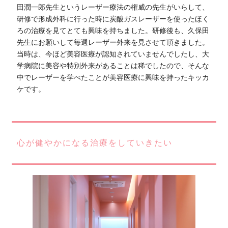
田潤一郎先生というレーザー療法の権威の先生がいらして、
研修で形成外科に行った時に炭酸ガスレーザーを使ったほく
ろの治療を見てとても興味を持ちました。研修後も、久保田
先生にお願いして毎週レーザー外来を見させて頂きました。
当時は、今ほど美容医療が認知されていませんでしたし、大
学病院に美容や特別外来があることは稀でしたので、そんな
中でレーザーを学べたことが美容医療に興味を持ったキッカ
ケです。
心が健やかになる治療をしていきたい