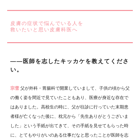
皮膚の症状で悩んでいる人を
救いたいと思い皮膚科医へ
――医師を志したキッカケを教えてくださ
い。
宗雪
父が外科・胃腸科で開業していまして、子供の頃から父
の働く姿を間近で見ていたこともあり、医療が身近な存在で
はありました。高校生の時に、父が往診に行っていた末期患
者様が亡くなった後に、枕元から「先生ありがとうございま
した」という手紙が出てきて、その手紙を見せてもらった時
に、とてもやりがいのある仕事だなと思ったことが医師を志