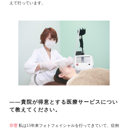
えて行っています。
――貴院が得意とする医療サービスについ
て教えてください。
宗雪
私は15年来フォトフェイシャルを行ってきていて、症例