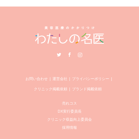
Twitter
Facebook
Instagram
お問い合わせ
運営会社
プライバシーポリシー
クリニック掲載依頼
ブランド掲載依頼
売れコス
DX実行委員長
クリニック収益向上委員会
採用情報