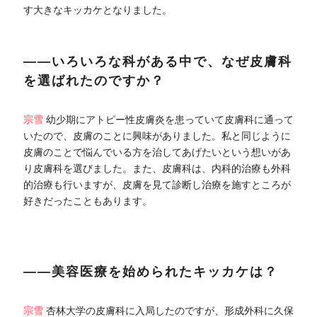
す大きなキッカケとなりました。
――いろいろな科がある中で、なぜ皮膚科
を選ばれたのですか？
宗雪
幼少期にアトピー性皮膚炎を患っていて皮膚科に通って
いたので、皮膚のことに興味がありました。私と同じように
皮膚のことで悩んでいる方を治してあげたいという想いがあ
り皮膚科を選びました。また、皮膚科は、内科的治療も外科
的治療も行いますが、皮膚を見て診断し治療を施すところが
好きだったこともあります。
――美容医療を始められたキッカケは？
宗雪
杏林大学の皮膚科に入局したのですが、形成外科に久保