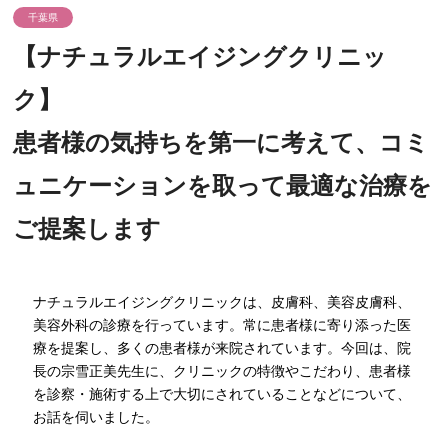
千葉県
【ナチュラルエイジングクリニッ
ク】
患者様の気持ちを第一に考えて、コミ
ュニケーションを取って最適な治療を
ご提案します
ナチュラルエイジングクリニックは、皮膚科、美容皮膚科、
美容外科の診療を行っています。常に患者様に寄り添った医
療を提案し、多くの患者様が来院されています。今回は、院
長の宗雪正美先生に、クリニックの特徴やこだわり、患者様
を診察・施術する上で大切にされていることなどについて、
お話を伺いました。