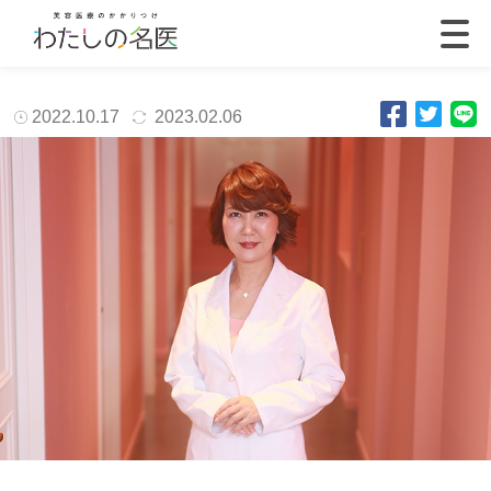
2022.10.17
2023.02.06