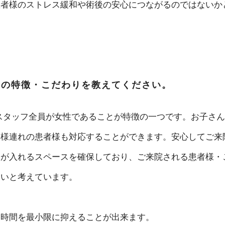
患者様のストレス緩和や術後の安心につながるのではないか
」の特徴・こだわりを教えてください。
スタッフ全員が女性であることが特徴の一つです。お子さん
子様連れの患者様も対応することができます。安心してご来
様が入れるスペースを確保しており、ご来院される患者様・
たいと考えています。
ち時間を最小限に抑えることが出来ます。