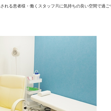
院される患者様・働くスタッフ共に気持ちの良い空間で過ご