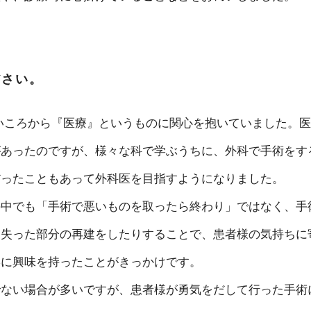
ださい。
いころから『医療』というものに関心を抱いていました。医
があったのですが、様々な科で学ぶうちに、外科で手術をす
だったこともあって外科医を目指すようになりました。
の中でも「手術で悪いものを取ったら終わり」ではなく、手
て失った部分の再建をしたりすることで、患者様の気持ちに
形に興味を持ったことがきっかけです。
でない場合が多いですが、患者様が勇気をだして行った手術