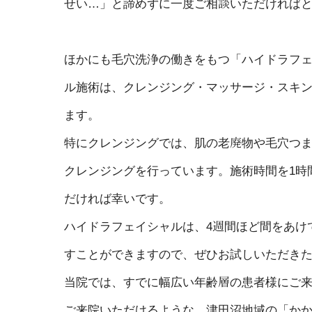
せい…」と諦めずに一度ご相談いただければ
ほかにも毛穴洗浄の働きをもつ「ハイドラフ
ル施術は、クレンジング・マッサージ・スキ
ます。
特にクレンジングでは、肌の老廃物や毛穴つ
クレンジングを行っています。施術時間を1時
だければ幸いです。
ハイドラフェイシャルは、4週間ほど間をあけ
すことができますので、ぜひお試しいただき
当院では、すでに幅広い年齢層の患者様にご
ご来院いただけるような、津田沼地域の「か