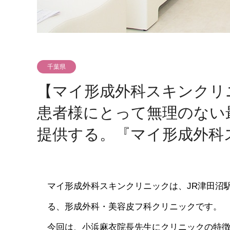
千葉県
【マイ形成外科スキンクリ
患者様にとって無理のない
提供する。『マイ形成外科
マイ形成外科スキンクリニックは、JR津田沼
る、形成外科・美容皮フ科クリニックです。
今回は、小浜麻衣院長先生にクリニックの特