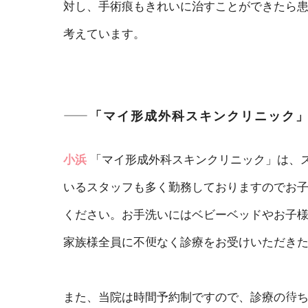
対し、手術痕もきれいに治すことができたら
考えています。
――「マイ形成外科スキンクリニック
小浜
「マイ形成外科スキンクリニック」は、
いるスタッフも多く勤務しておりますのでお
ください。お手洗いにはベビーベッドやお子
家族様全員に不便なく診療をお受けいただき
また、当院は時間予約制ですので、診療の待