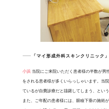
――「マイ形成外科スキンクリニック
小浜
当院にご来院いただく患者様の半数が男
をされる患者様が多くいらっしゃいます。当
ているが自費診療だと躊躇してしまう、とい
また、ご年配の患者様には、眼瞼下垂の施術