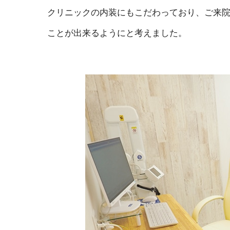
クリニックの内装にもこだわっており、ご来
ことが出来るようにと考えました。