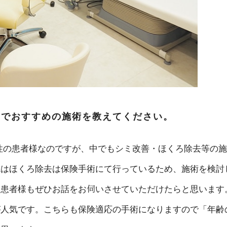
」でおすすめの施術を教えてください。
性の患者様なのですが、中でもシミ改善・ほくろ除去等の施
院はほくろ除去は保険手術にて行っているため、施術を検討
う患者様もぜひお話をお伺いさせていただけたらと思います
が人気です。こちらも保険適応の手術になりますので「年齢