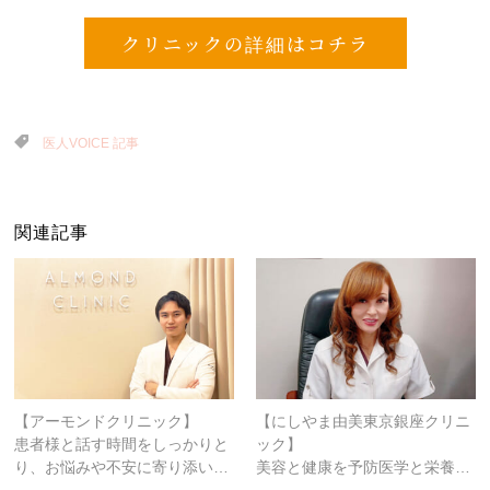
クリニックの詳細はコチラ
医人VOICE 記事
関連記事
【アーモンドクリニック】
【にしやま由美東京銀座クリニ
患者様と話す時間をしっかりと
ック】
り、お悩みや不安に寄り添い…
美容と健康を予防医学と栄養…