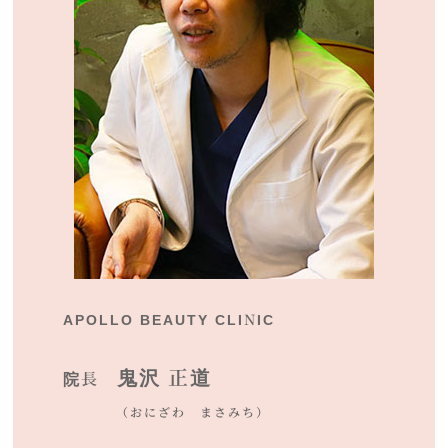
APOLLO BEAUTY CLINIC
鬼沢 正道
院長
（おにざわ まさみち）