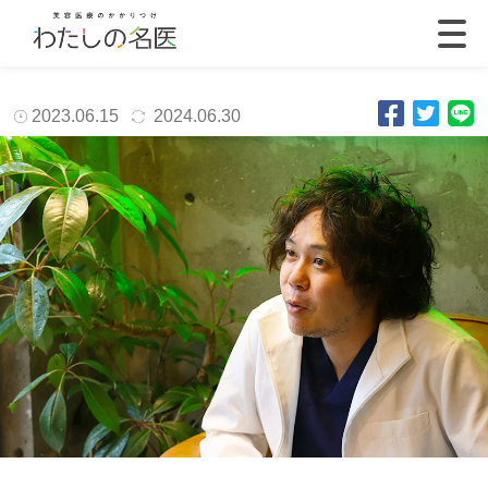
2023.06.15
2024.06.30