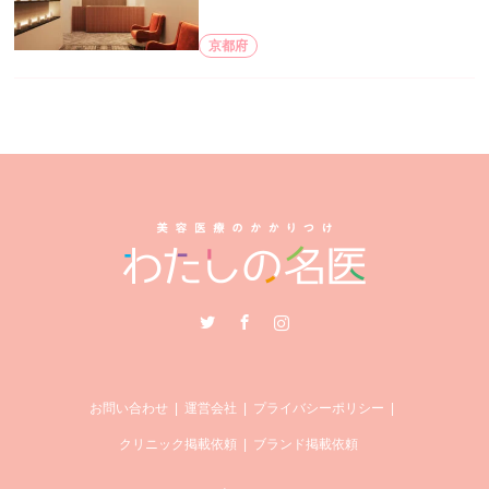
京都府
Twitter
Facebook
Instagram
お問い合わせ
運営会社
プライバシーポリシー
クリニック掲載依頼
ブランド掲載依頼