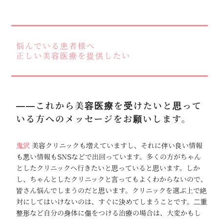
悩んでいる患者様へ
正しい美容医療を提供したい
――これから美容医療を受けたいと思って
いる方へのメッセージをお願いします。
鬼沢
美容クリニックも増えていますし、それに伴い良い情報
も悪い情報もSNSなどで出回っています。多くの方がちゃん
としたクリニックへ行きたいと思っていると思います。しか
し、ちゃんとしたクリニックと言ってもよくわからないので、
皆さん悩んでしまうのだと思います。クリニックを選ぶ上で絶
対にしてはいけないのは、すぐに決めてしまうことです。二重
整形など自分の身体に傷をつける治療の場合は、大変かもし