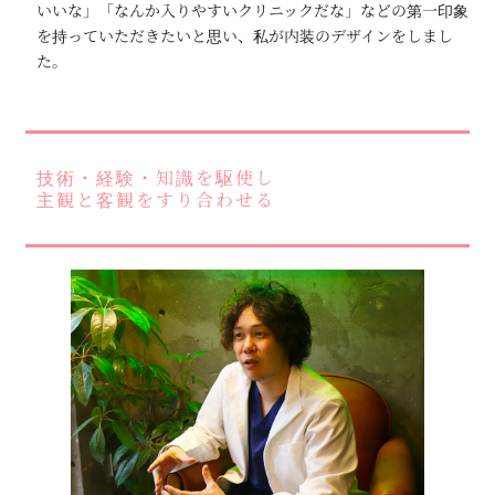
いいな」「なんか入りやすいクリニックだな」などの第一印象
を持っていただきたいと思い、私が内装のデザインをしまし
た。
技術・経験・知識を駆使し
主観と客観をすり合わせる