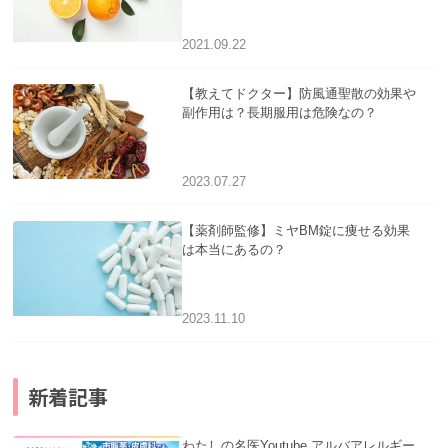
2021.09.22
【教えてドクター】防風通聖散の効果や
副作用は？長期服用は危険なの？
2023.07.27
【薬剤師監修】ミヤBM錠に痩せる効果
は本当にあるの？
2023.11.10
新着記事
わたしの名医Youtube アルバアレルギー