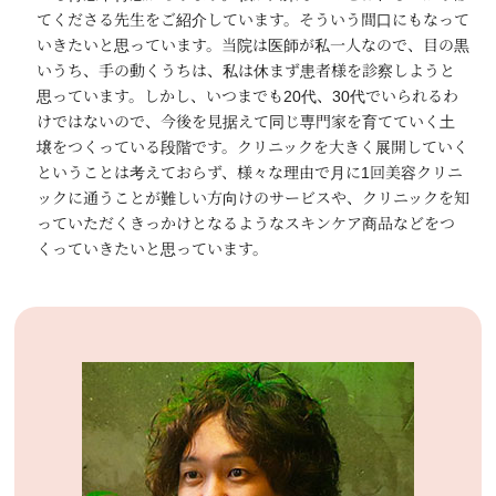
てくださる先生をご紹介しています。そういう間口にもなって
いきたいと思っています。当院は医師が私一人なので、目の黒
いうち、手の動くうちは、私は休まず患者様を診察しようと
思っています。しかし、いつまでも20代、30代でいられるわ
けではないので、今後を見据えて同じ専門家を育てていく土
壌をつくっている段階です。クリニックを大きく展開していく
ということは考えておらず、様々な理由で月に1回美容クリニ
ックに通うことが難しい方向けのサービスや、クリニックを知
っていただくきっかけとなるようなスキンケア商品などをつ
くっていきたいと思っています。