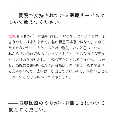
――貴院で支持されている医療サービスに
ついて教えてください。
鬼沢
私自身が「この施術を推しています」ということは一切
言うつもりはありません。私の得意不得意ではなく、できる
かできないかというところだけで勝負したいと思っています。
私から「この施術のスペシャリストです」とは今までも言っ
たことはありませんし、今後も言うことはありません。しか
し、当院にご来院いただく患者様は「クマ取り」を希望され
る方が多いです。広告は一切出していないので、有難いことに
口コミでどんどん広がっていきました。
――美容医療のやりがいや難しさについて
教えてください。