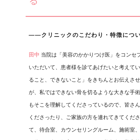
る
――クリニックのこだわり・特徴につ
田中
当院は「美容のかかりつけ医」をコンセ
いただいて、患者様を診てあげたいと考えて
ること、できないこと」をきちんとお伝えさ
が、私ではできない骨を切るような大きな手
もそこを理解してくださっているので、皆さ
くださったり、ご家族の方を連れてきてくださ
て、待合室、カウンセリングルーム、施術室