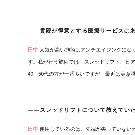
――貴院が得意とする医療サービスは
田中
人気が高い施術はアンチエイジングにな
す。私が行う施術では、スレッドリフト、ヒ
40、50代の方が一番多いですが、最近は美意
――スレッドリフトについて教えてい
田中
使用しているのは、先端が尖っていない