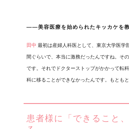
――美容医療を始められたキッカケを
田中
最初は産婦人科医として、東京大学医学
間ぐらいで、本当に激務だったんですね。そ
です。それでドクターストップがかかって転
科に移ることができなかったんです。もとも
患者様に「できること