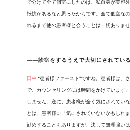
で分けて全て個室にしたのは、私自身が美容
抵抗があるなと思ったからです。全て個室な
れるまで他の患者様と会うことは一切ありま
――診察をするうえで大切にされてい
田中
“患者様ファースト”ですね。患者様は、
で、カウンセリングには時間をかけています
しません。逆に、患者様が全く気にされてい
とは、患者様に「気にされていないかもしれ
勧めすることもありますが、決して無理強い