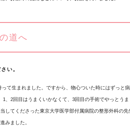
の道へ
ださい。
持って生まれました。ですから、物心ついた時にはずっと病
、1、2回目はうまくいかなくて、3回目の手術でやっとうま
担当してくださった東京大学医学部付属病院の整形外科の先
に進みました。