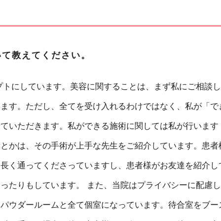
いて教えてください。
プトにしています。美容に関することは、まず私にご相談し
います。ただし、全てを受け入れるわけではなく、私が「で
せていただきます。私ができる施術に関しては私が行います
術とかは、その手術が上手な先生をご紹介しています。患者
ん長く通ってくださっていますし、患者様がお友達を紹介し
ったりもしています。 また、当院はプライバシーに配慮し
、パウダールームと全て個室になっています。待合室をブー