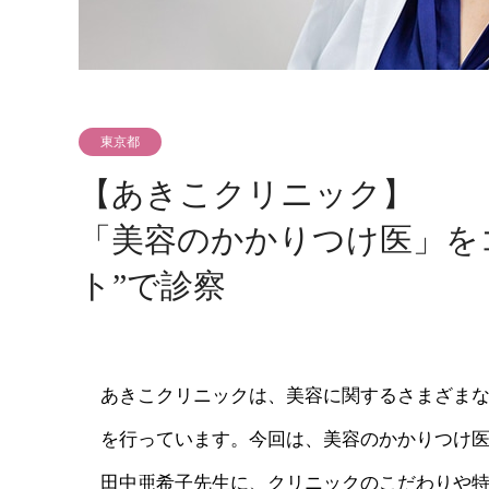
東京都
【あきこクリニック】
「美容のかかりつけ医」を
ト”で診察
あきこクリニックは、美容に関するさまざま
を行っています。今回は、美容のかかりつけ
田中亜希子先生に、クリニックのこだわりや