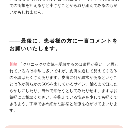
での衝撃を抑えるなど小さなことから取り組んでみるのも良
いかもしれません。
――最後に、患者様の方に一言コメントを
お願いいたします。
川崎
「クリニックや病院へ受診するのは敷居が高い」と思わ
れている方は非常に多いですが、皮膚を通して見えてくる体
の不調はたくさんあります。皮膚に何か異常があるというこ
とは体が何らかのSOSを出しているサイン。治るまでほった
らかしにしたり、自分で治そうとしてみたりせず、まずはお
気軽にご相談ください。今抱えている悩みを少しでも軽くで
きるよう、丁寧できめ細かな診察と治療を心がけてまいりま
す。