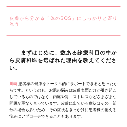
皮膚から分かる「体のSOS」にしっかりと寄り
添う
――まずはじめに、数ある診療科目の中か
ら皮膚科医を選ばれた理由を教えてくださ
い。
川崎
患者様の健康をトータル的にサポートできると思ったか
らです。というのも、お肌の悩みは皮膚表面だけが引き起こ
しているものではなく、内臓や胃、ストレスなどさまざまな
問題が重なり合っています。皮膚に出ている症状はその一部
分の場合も多いため、その症状をきっかけに患者様の抱える
悩みにアプローチできることもあります。