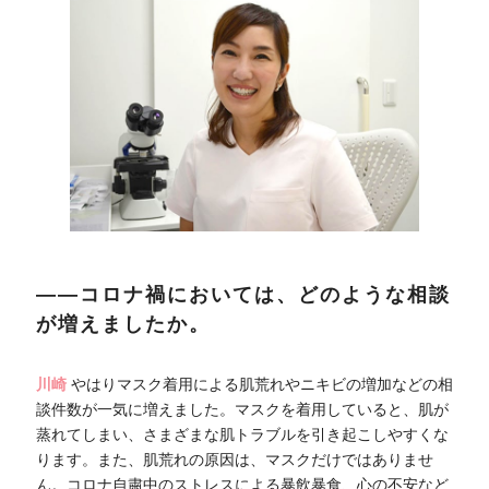
――コロナ禍においては、どのような相談
が増えましたか。
川崎
やはりマスク着用による肌荒れやニキビの増加などの相
談件数が一気に増えました。マスクを着用していると、肌が
蒸れてしまい、さまざまな肌トラブルを引き起こしやすくな
ります。また、肌荒れの原因は、マスクだけではありませ
ん。コロナ自粛中のストレスによる暴飲暴食、心の不安など