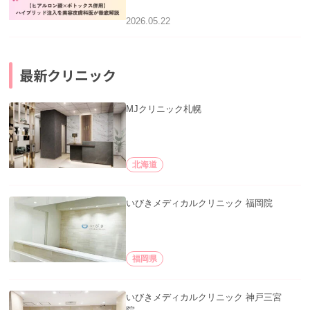
徹底解説」を公開いたしました。
2026.05.22
最新クリニック
MJクリニック札幌
北海道
いびきメディカルクリニック 福岡院
福岡県
いびきメディカルクリニック 神戸三宮