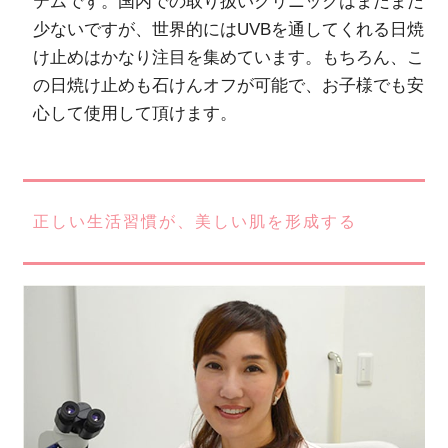
テムです。国内での取り扱いクリニックはまだまだ
少ないですが、世界的にはUVBを通してくれる日焼
け止めはかなり注目を集めています。もちろん、こ
の日焼け止めも石けんオフが可能で、お子様でも安
心して使用して頂けます。
正しい生活習慣が、美しい肌を形成する