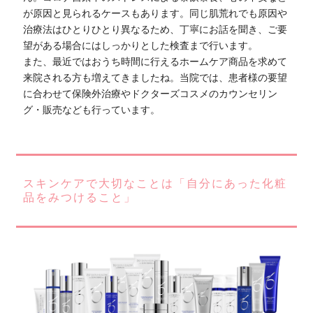
が原因と見られるケースもあります。同じ肌荒れでも原因や
治療法はひとりひとり異なるため、丁寧にお話を聞き、ご要
望がある場合にはしっかりとした検査まで行います。
また、最近ではおうち時間に行えるホームケア商品を求めて
来院される方も増えてきましたね。当院では、患者様の要望
に合わせて保険外治療やドクターズコスメのカウンセリン
グ・販売なども行っています。
スキンケアで大切なことは「自分にあった化粧
品をみつけること」