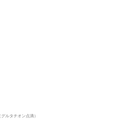
（グルタチオン点滴）