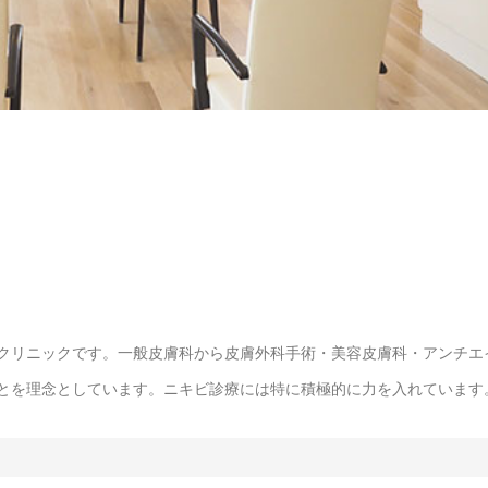
クリニックです。一般皮膚科から皮膚外科手術・美容皮膚科・アンチエ
とを理念としています。ニキビ診療には特に積極的に力を入れています