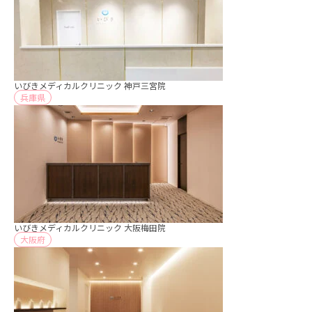
いびきメディカルクリニック 神戸三宮院
兵庫県
いびきメディカルクリニック 大阪梅田院
大阪府