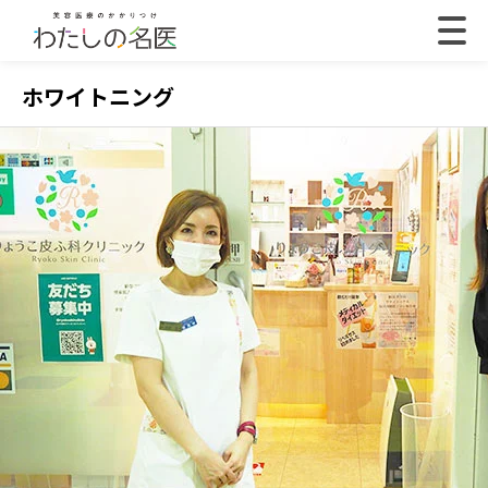
ホワイトニング