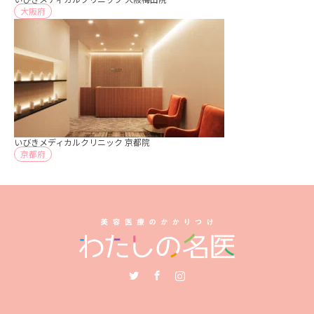
大阪府
いびきメディカルクリニック 京都院
京都府
Twitter
Facebook
Instagram