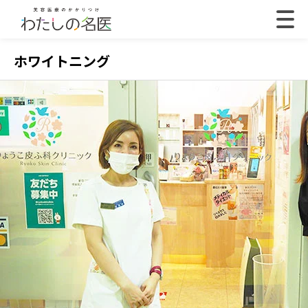
ホワイトニング