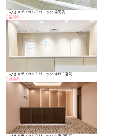
いびきメディカルクリニック 福岡院
福岡県
いびきメディカルクリニック 神戸三宮院
兵庫県
いびきメディカルクリニック 大阪梅田院