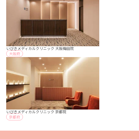
いびきメディカルクリニック 大阪梅田院
大阪府
いびきメディカルクリニック 京都院
京都府