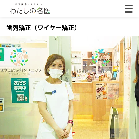
歯列矯正（ワイヤー矯正）