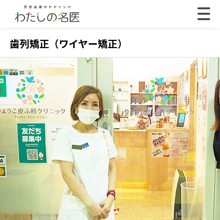
歯列矯正（ワイヤー矯正）