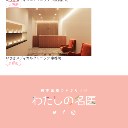
大阪府
いびきメディカルクリニック 京都院
京都府
Twitter
Facebook
Instagram