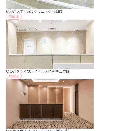
いびきメディカルクリニック 福岡院
福岡県
いびきメディカルクリニック 神戸三宮院
兵庫県
いびきメディカルクリニック 大阪梅田院