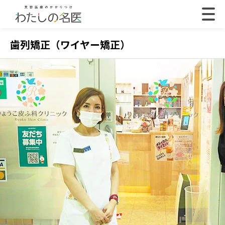
歯列矯正（ワイヤー矯正）