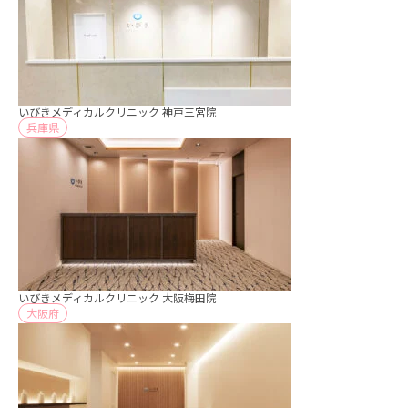
いびきメディカルクリニック 神戸三宮院
兵庫県
いびきメディカルクリニック 大阪梅田院
大阪府