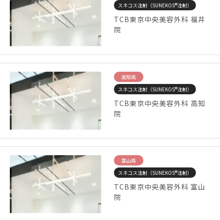
スネコス注射（SUNEKOS®注射）
TCB東京中央美容外科 福井
院
高知県
スネコス注射（SUNEKOS®注射）
TCB東京中央美容外科 高知
院
富山県
スネコス注射（SUNEKOS®注射）
TCB東京中央美容外科 富山
院