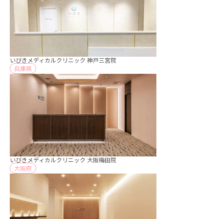
いびきメディカルクリニック 神戸三宮院
兵庫県
いびきメディカルクリニック 大阪梅田院
大阪府