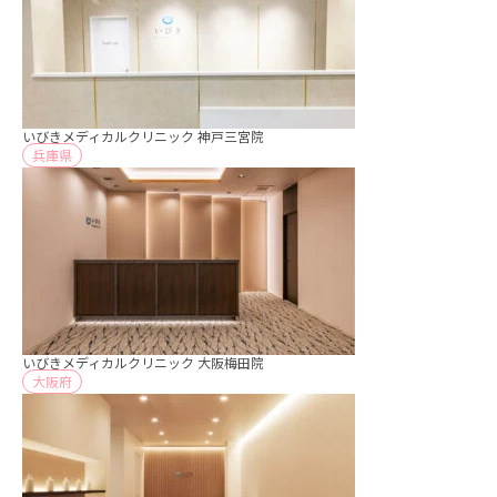
いびきメディカルクリニック 神戸三宮院
兵庫県
いびきメディカルクリニック 大阪梅田院
大阪府