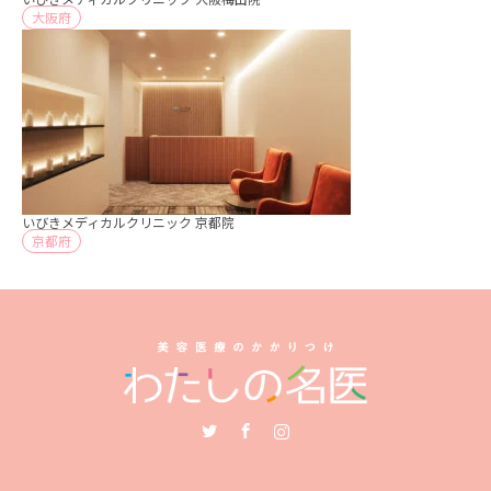
大阪府
いびきメディカルクリニック 京都院
京都府
Twitter
Facebook
Instagram