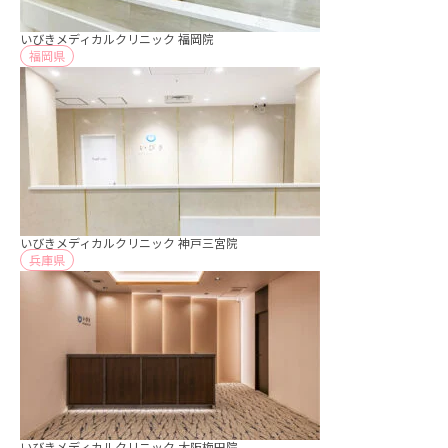
いびきメディカルクリニック 福岡院
福岡県
いびきメディカルクリニック 神戸三宮院
兵庫県
いびきメディカルクリニック 大阪梅田院