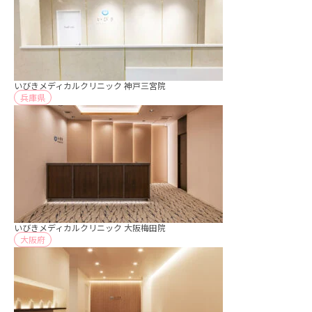
いびきメディカルクリニック 神戸三宮院
兵庫県
いびきメディカルクリニック 大阪梅田院
大阪府