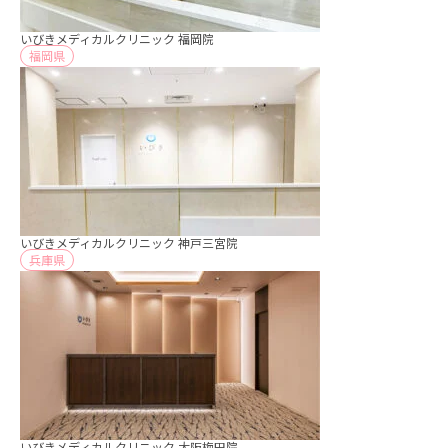
いびきメディカルクリニック 福岡院
福岡県
いびきメディカルクリニック 神戸三宮院
兵庫県
いびきメディカルクリニック 大阪梅田院