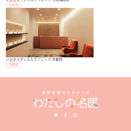
大阪府
いびきメディカルクリニック 京都院
京都府
Twitter
Facebook
Instagram