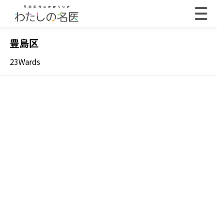
豊島区
23Wards
2022.07.18
202