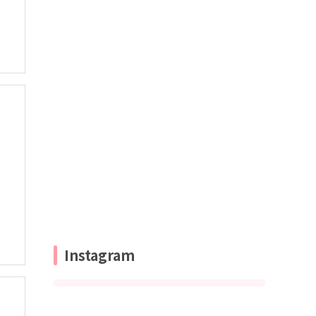
Instagram