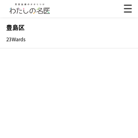
豊島区
23Wards
2022.07.18
202