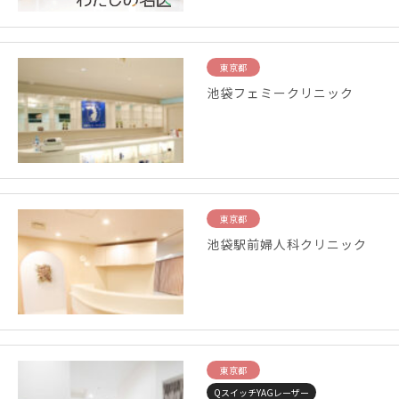
東京都
池袋フェミークリニック
東京都
池袋駅前婦人科クリニック
東京都
QスイッチYAGレーザー