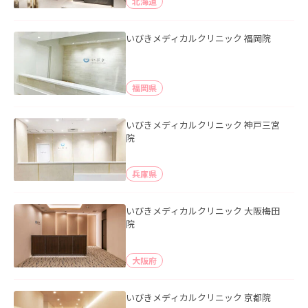
北海道
いびきメディカルクリニック 福岡院
福岡県
いびきメディカルクリニック 神戸三宮
院
兵庫県
いびきメディカルクリニック 大阪梅田
院
大阪府
いびきメディカルクリニック 京都院