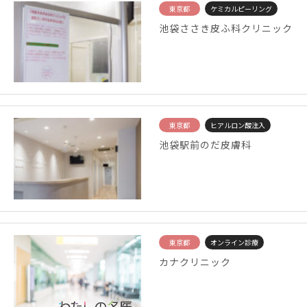
東京都
ケミカルピーリング
池袋ささき皮ふ科クリニック
東京都
ヒアルロン酸注入
池袋駅前のだ皮膚科
東京都
オンライン診療
カナクリニック