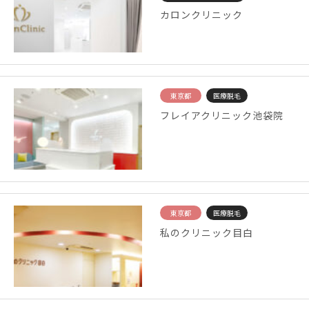
カロンクリニック
東京都
医療脱毛
フレイアクリニック池袋院
東京都
医療脱毛
私のクリニック目白