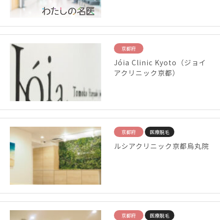
京都府
Jóia Clinic Kyoto（ジョイ
アクリニック京都）
京都府
医療脱毛
ルシアクリニック京都烏丸院
京都府
医療脱毛