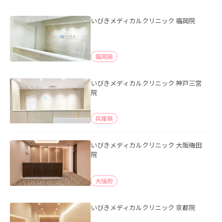
いびきメディカルクリニック 福岡院
福岡県
いびきメディカルクリニック 神戸三宮
院
兵庫県
いびきメディカルクリニック 大阪梅田
院
大阪府
いびきメディカルクリニック 京都院