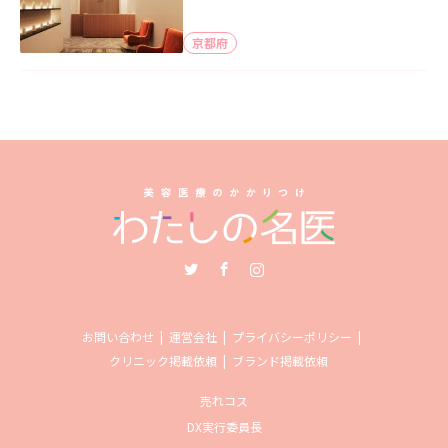
京都府
Twitter
Facebook
Instagram
お問い合わせ
運営会社
プライバシーポリシー
クリニック掲載依頼
ブランド掲載依頼
売れコス
DX実行委員長