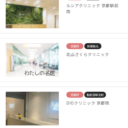
ルシアクリニック 京都駅前
院
京都府
医療脱毛
北山さくらクリニック
京都府
脂肪溶解注射
DIOクリニック 京都院