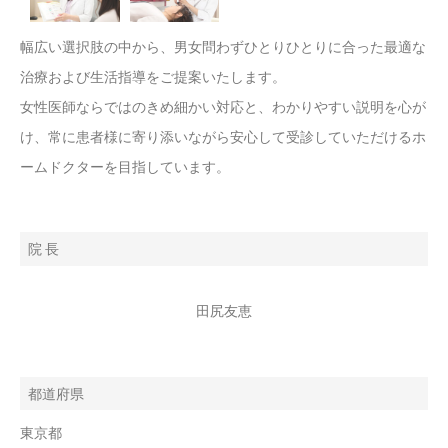
幅広い選択肢の中から、男女問わずひとりひとりに合った最適な
治療および生活指導をご提案いたします。
女性医師ならではのきめ細かい対応と、わかりやすい説明を心が
け、常に患者様に寄り添いながら安心して受診していただけるホ
ームドクターを目指しています。
院 長
田尻友恵
都道府県
東京都