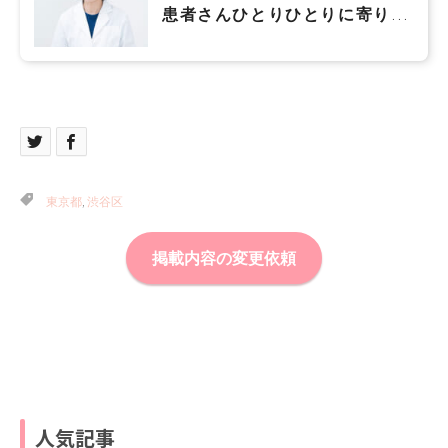
患者さんひとりひとりに寄り添
い、ベストな治療を提案してい
きたい
東京都
,
渋谷区
掲載内容の変更依頼
人気記事