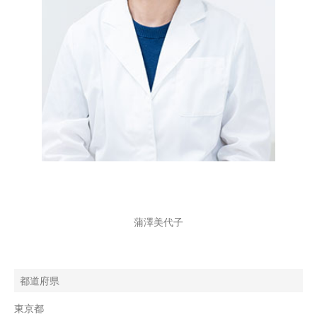
蒲澤美代子
都道府県
東京都