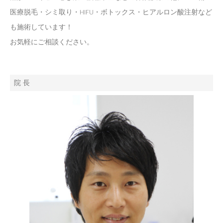
医療脱毛・シミ取り・HIFU・ボトックス・ヒアルロン酸注射など
も施術しています！
お気軽にご相談ください。
院 長