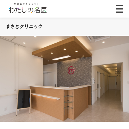
まさきクリニック