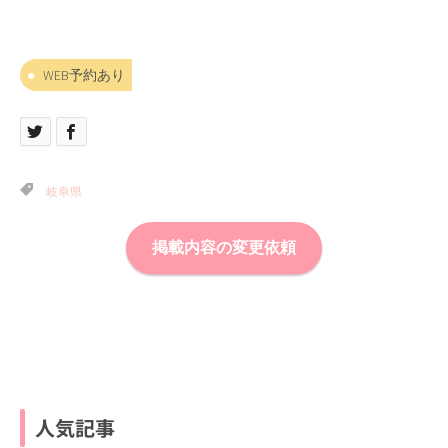
WEB予約あり
岐阜県
掲載内容の変更依頼
人気記事