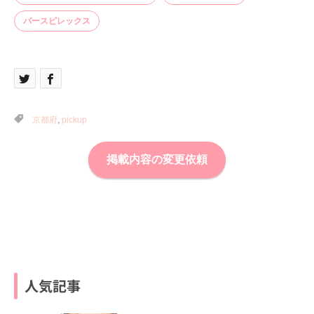
パースピレックス
京都府
,
pickup
掲載内容の変更依頼
人気記事