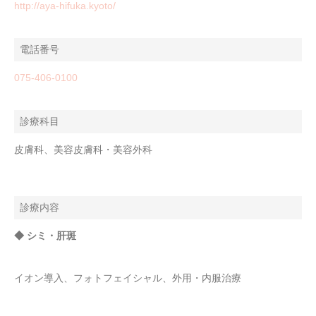
http://aya-hifuka.kyoto/
電話番号
075-406-0100
診療科目
皮膚科、美容皮膚科・美容外科
診療内容
◆ シミ・肝斑
イオン導入、フォトフェイシャル、外用・内服治療