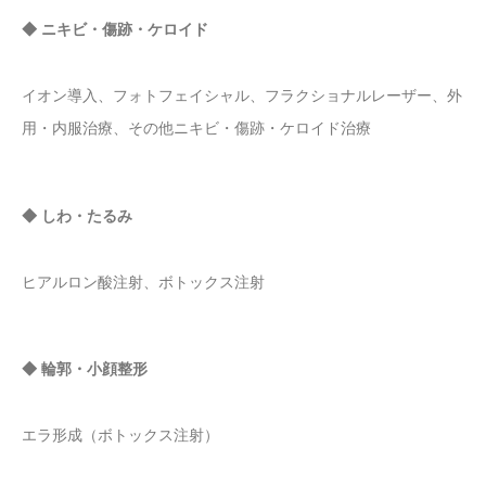
◆ ニキビ・傷跡・ケロイド
イオン導入、フォトフェイシャル、フラクショナルレーザー、外
用・内服治療、その他ニキビ・傷跡・ケロイド治療
◆ しわ・たるみ
ヒアルロン酸注射、ボトックス注射
◆ 輪郭・小顔整形
エラ形成（ボトックス注射）