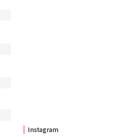
Instagram