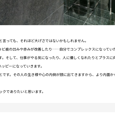
と言っても、それほど大げさではないかもしれません。
キビ痕の凹みや赤みが改善したり……自分でコンプレックスになってい
す。そして、仕事がやる気になったり、人に優しくなれたりとプラスに
ハッピーになっていきます。
とです。その人の生き様や心の内側が顔に出てきますから、より内面か
ックでありたいと思います。