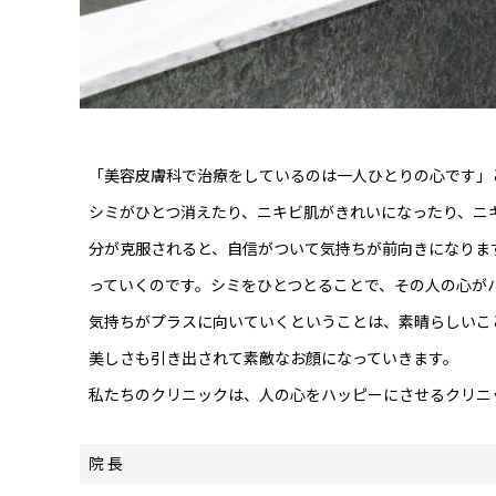
「美容皮膚科で治療をしているのは一人ひとりの心です」
シミがひとつ消えたり、ニキビ肌がきれいになったり、ニ
分が克服されると、自信がついて気持ちが前向きになりま
っていくのです。シミをひとつとることで、その人の心が
気持ちがプラスに向いていくということは、素晴らしいこ
美しさも引き出されて素敵なお顔になっていきます。
私たちのクリニックは、人の心をハッピーにさせるクリニ
院 長