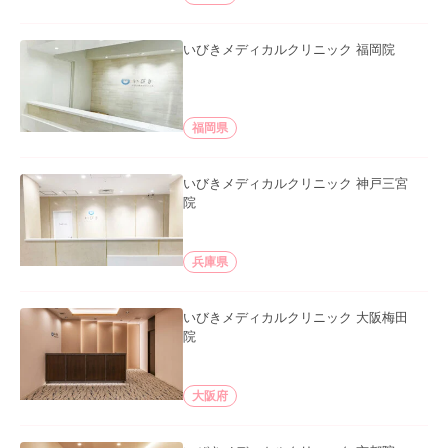
いびきメディカルクリニック 福岡院
福岡県
いびきメディカルクリニック 神戸三宮
院
兵庫県
いびきメディカルクリニック 大阪梅田
院
大阪府