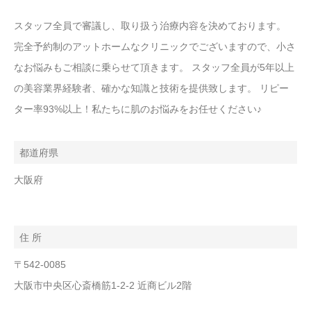
スタッフ全員で審議し、取り扱う治療内容を決めております。
完全予約制のアットホームなクリニックでございますので、小さ
なお悩みもご相談に乗らせて頂きます。 スタッフ全員が5年以上
の美容業界経験者、確かな知識と技術を提供致します。 リピー
ター率93%以上！私たちに肌のお悩みをお任せください♪
都道府県
大阪府
住 所
〒542-0085
大阪市中央区心斎橋筋1-2-2 近商ビル2階