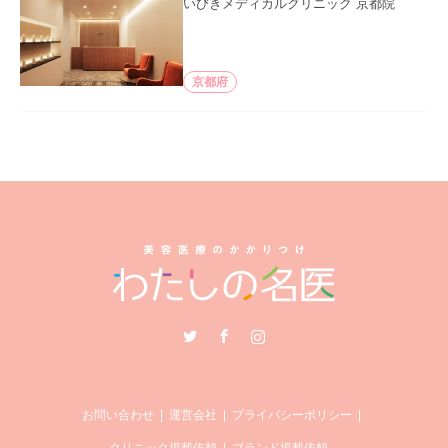
いびきメディカルクリニック 京都院
京都府
Twitter
Facebook
Instagram
お問い合わせ
運営会社
プライバシーポリシー
クリニック掲載依頼
ブランド掲載依頼