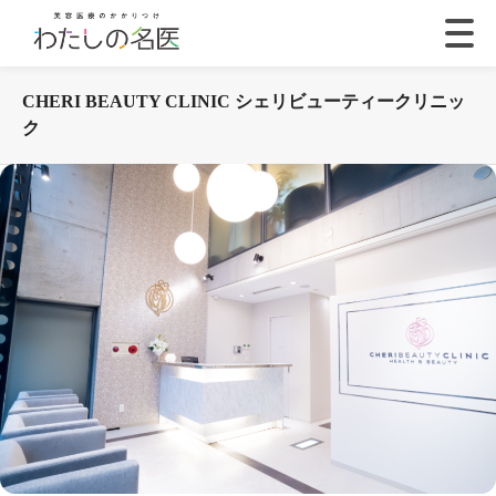
CHERI BEAUTY CLINIC シェリビューティークリニッ
ク