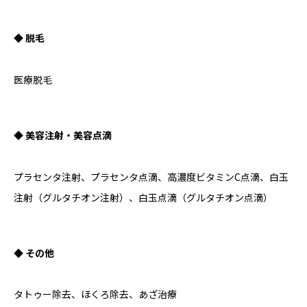
◆ 脱毛
医療脱毛
◆ 美容注射・美容点滴
プラセンタ注射、プラセンタ点滴、高濃度ビタミンC点滴、白玉
注射（グルタチオン注射）、白玉点滴（グルタチオン点滴）
◆ その他
タトゥー除去、ほくろ除去、あざ治療