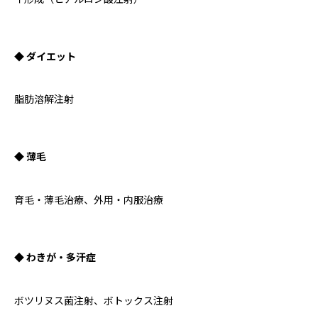
◆ ダイエット
脂肪溶解注射
◆ 薄毛
育毛・薄毛治療、外用・内服治療
◆ わきが・多汗症
ボツリヌス菌注射、ボトックス注射