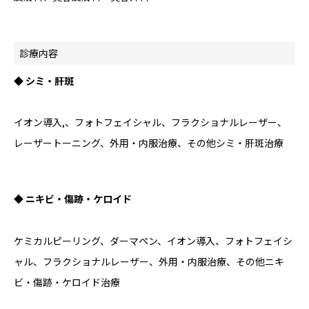
診療内容
◆ シミ・肝斑
イオン導入,、フォトフェイシャル、フラクショナルレーザー、
レーザートーニング、外用・内服治療、その他シミ・肝斑治療
◆ ニキビ・傷跡・ケロイド
ケミカルピーリング、ダーマペン、イオン導入、フォトフェイシ
ャル、フラクショナルレーザー、外用・内服治療、その他ニキ
ビ・傷跡・ケロイド治療