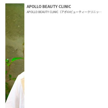
APOLLO BEAUTY CLINIC
APOLLO BEAUTY CLINIC（アポロビューティークリニッ
ク）は、原宿