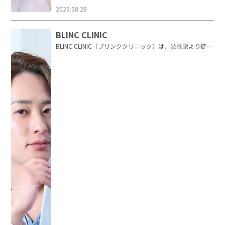
2023.08.28
BLINC CLINIC
BLINC CLINIC（ブリンククリニック）は、渋谷駅より徒歩
5分にある美容外