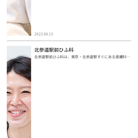
2023.06.15
北参道駅前ひふ科
北参道駅前ひふ科は、東京・北参道駅すぐにある皮膚科・
美容皮膚科を扱うクリニックで