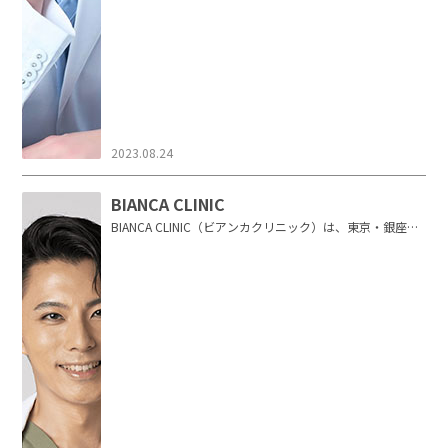
2023.08.24
BIANCA CLINIC
BIANCA CLINIC（ビアンカクリニック）は、東京・銀座で
美容外科・美容皮