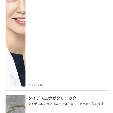
2023.02.01
タイデスエナガクリニック
タイデスエナガクリニックは、東京・恵比寿で美容皮膚
科・美容外科の診療を行ってい