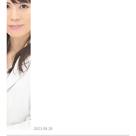
2023.06.26