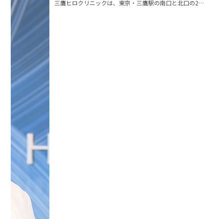
三鷹ヒロクリニックは、東京・三鷹駅の南口と北口の2院
で美容皮膚科の診療を行って