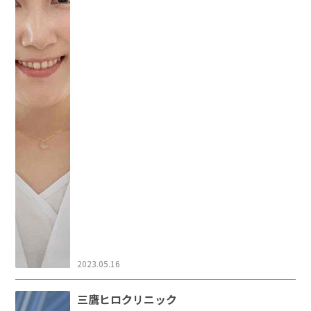
2023.05.16
三鷹ヒロクリニック