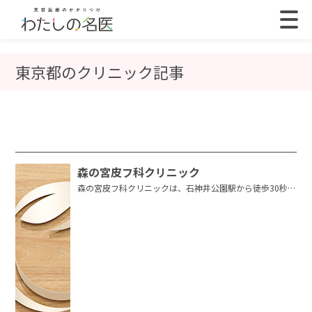
東京都のクリニック記事
森の宮皮フ科クリニック
森の宮皮フ科クリニックは、石神井公園駅から徒歩30秒に
ある皮膚科・美容皮膚科・小