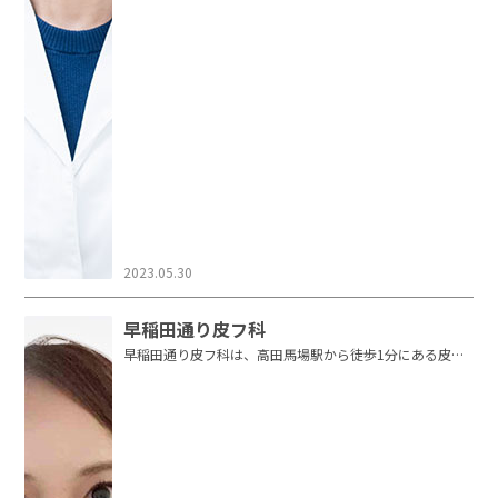
2023.05.30
早稲田通り皮フ科
早稲田通り皮フ科は、高田馬場駅から徒歩1分にある皮膚
科・小児皮膚科・美容皮膚科・