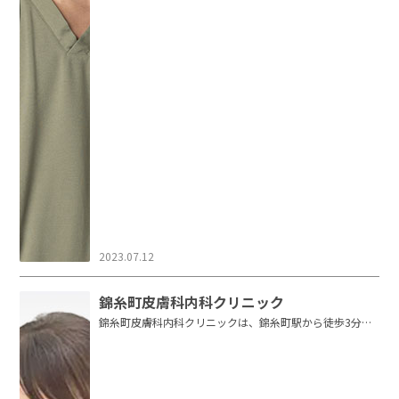
2023.07.12
錦糸町皮膚科内科クリニック
錦糸町皮膚科内科クリニックは、錦糸町駅から徒歩3分に
ある皮膚科・内科・美容皮膚科