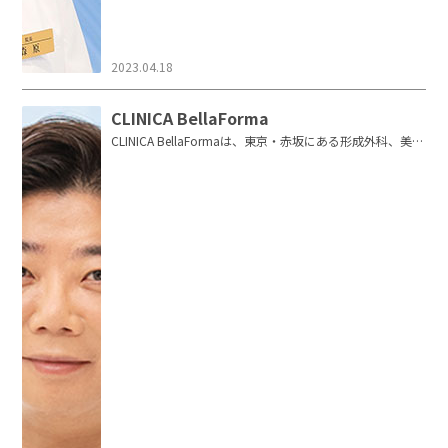
2023.04.18
CLINICA BellaForma
CLINICA BellaFormaは、東京・赤坂にある形成外科、美容
外科、美容