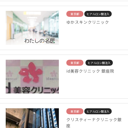
東京都
ヒアルロン酸注入
ゆかスキンクリニック
東京都
ヒアルロン酸注入
id美容クリニック 銀座院
東京都
ヒアルロン酸注入
クリスティーナクリニック銀
座