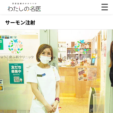
サーモン注射