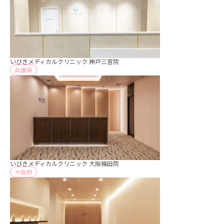
いびきメディカルクリニック 神戸三宮院
兵庫県
いびきメディカルクリニック 大阪梅田院
大阪府