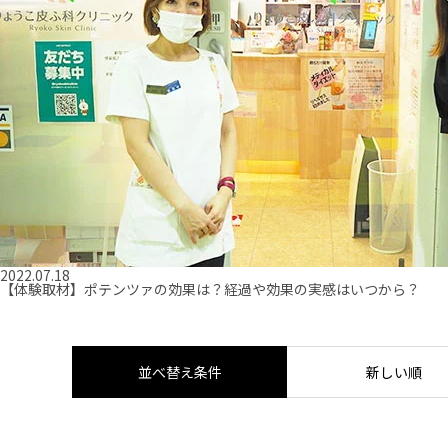
2022.07.18
【体験取材】ポテンツァの効果は？経過や効果の実感はいつから？
並べ替え条件
新しい順