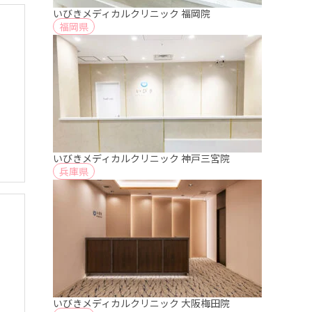
いびきメディカルクリニック 福岡院
福岡県
いびきメディカルクリニック 神戸三宮院
兵庫県
いびきメディカルクリニック 大阪梅田院