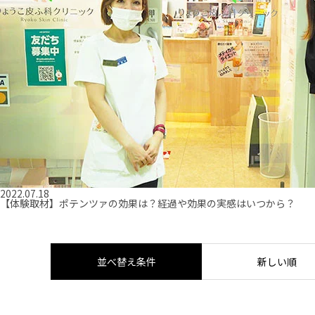
2022.07.18
【体験取材】ポテンツァの効果は？経過や効果の実感はいつから？
並べ替え条件
新しい順