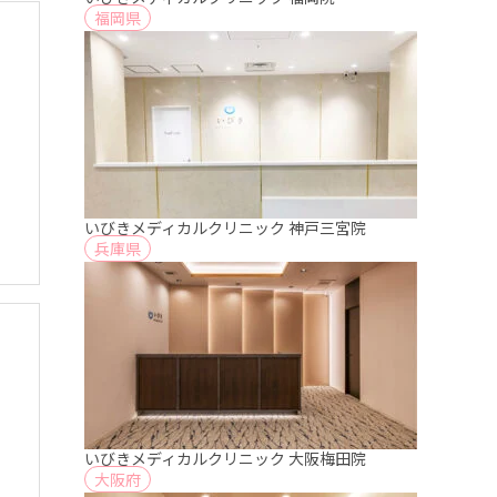
福岡県
いびきメディカルクリニック 神戸三宮院
兵庫県
いびきメディカルクリニック 大阪梅田院
大阪府