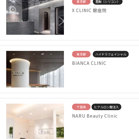
東京都
豊胸（シリコン）
X CLINIC 銀座院
東京都
ハイドラフェイシャル
BIANCA CLINIC
千葉県
ヒアルロン酸注入
NARU Beauty Clinic