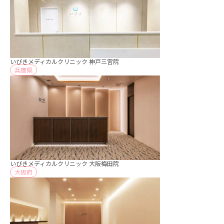
いびきメディカルクリニック 神戸三宮院
兵庫県
いびきメディカルクリニック 大阪梅田院
大阪府