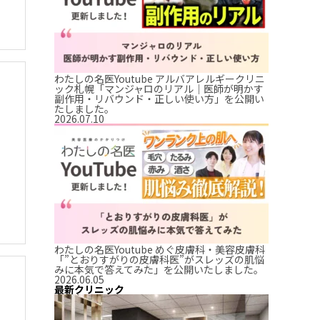
わたしの名医Youtube アルバアレルギークリニ
ック札幌「マンジャロのリアル｜医師が明かす
副作用・リバウンド・正しい使い方」を公開い
たしました。
2026.07.10
わたしの名医Youtube めぐ皮膚科・美容皮膚科
「”とおりすがりの皮膚科医”がスレッズの肌悩
みに本気で答えてみた」を公開いたしました。
2026.06.05
最新クリニック