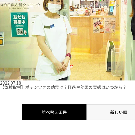
2022.07.18
【体験取材】ポテンツァの効果は？経過や効果の実感はいつから？
並べ替え条件
新しい順