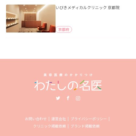
いびきメディカルクリニック 京都院
京都府
Twitter
Facebook
Instagram
お問い合わせ
運営会社
プライバシーポリシー
クリニック掲載依頼
ブランド掲載依頼