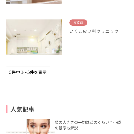
東京都
いくこ皮フ科クリニック
5件中 1〜5件を表示
人気記事
顔の大きさの平均はどのくらい？小顔
の基準も解説