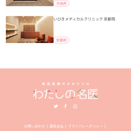
大阪府
いびきメディカルクリニック 京都院
京都府
Twitter
Facebook
Instagram
お問い合わせ
運営会社
プライバシーポリシー