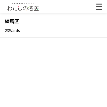
練馬区
23Wards
2022.07.18
202