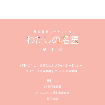
Twitter
Facebook
Instagram
お問い合わせ
運営会社
プライバシーポリシー
クリニック掲載依頼
ブランド掲載依頼
売れコス
DX実行委員長
クリニック収益向上委員会
採用情報