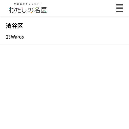
渋谷区
23Wards
2022.07.18
202