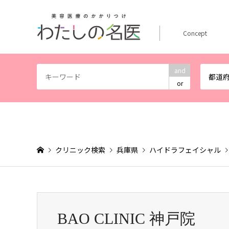
Concept
and
都道
or
クリニック検索
兵庫県
ハイドラフェイシャル
BAO CLINIC 神戸院