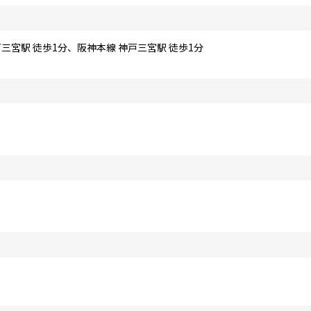
三宮駅 徒歩1分、阪神本線 神戸三宮駅 徒歩1分