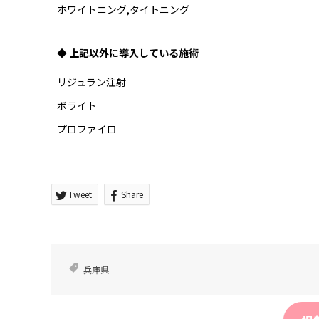
ホワイトニング,タイトニング
◆ 上記以外に導入している施術
リジュラン注射
ボライト
プロファイロ
Tweet
Share
兵庫県