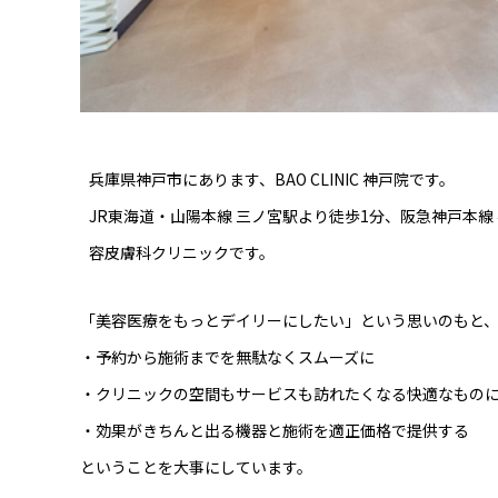
兵庫県神戸市にあります、BAO CLINIC 神戸院です。
JR東海道・山陽本線 三ノ宮駅より徒歩1分、阪急神戸本線
容皮膚科クリニックです。
「美容医療をもっとデイリーにしたい」という思いのもと
・予約から施術までを無駄なくスムーズに
・クリニックの空間もサービスも訪れたくなる快適なもの
・効果がきちんと出る機器と施術を適正価格で提供する
ということを大事にしています。