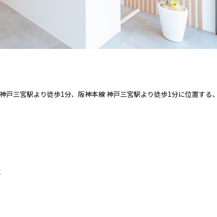
 神戸三宮駅より徒歩1分、阪神本線 神戸三宮駅より徒歩1分に位置する
、
に