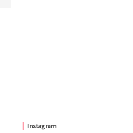
Instagram