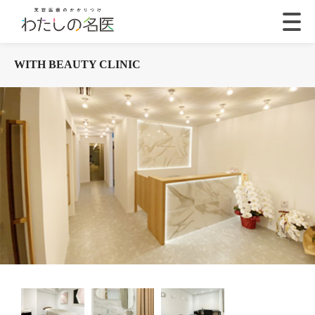
WITH BEAUTY CLINIC