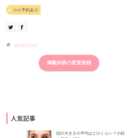
Web予約あり
東京都
,
渋谷区
掲載内容の変更依頼
人気記事
顔の大きさの平均はどのくらい？小顔