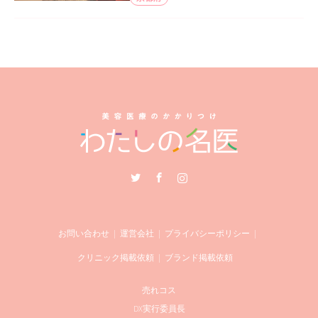
Twitter
Facebook
Instagram
お問い合わせ
運営会社
プライバシーポリシー
クリニック掲載依頼
ブランド掲載依頼
売れコス
DX実行委員長