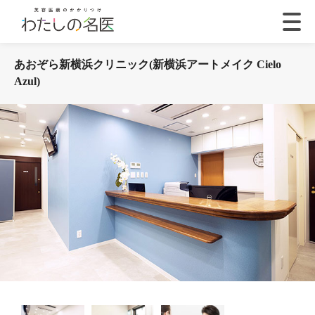
あおぞら新横浜クリニック(新横浜アートメイク Cielo
Azul)