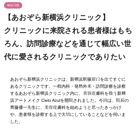
神奈川県
【あおぞら新横浜クリニック】
クリニックに来院される患者様はもち
ろん、訪問診療などを通じて幅広い世
代に愛されるクリニックでありたい
あおぞら新横浜クリニックは、新横浜駅篠原口を出てすぐに
あるクリニックです。一般内科・発熱外来・訪問診療を診察
するあおぞら新横浜クリニック内に、美容皮膚科を扱う新横
浜アートメイク Cielo Azulを開院されました。今回は、院長の
齊藤優一先生に、美容皮膚科を始めようと思ったきっかけ
や、患者様を診察する上で大切にしていることなどを伺いま
した。