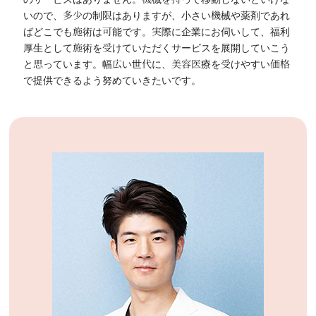
いので、多少の制限はありますが、小さい機械や薬剤であれ
ばどこでも施術は可能です。実際に企業にお伺いして、福利
厚生として施術を受けていただくサービスを展開していこう
と思っています。幅広い世代に、美容医療を受けやすい価格
で提供できるよう努めていきたいです。