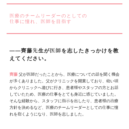
医療のチームリーダーのとしての
仕事に憧れ、医師を目指す
――齊藤先生が医師を志したきっかけを教
えてください。
齊藤
父が医師だったことから、医療についての話を聞く機会
が多くありました。父がクリニックを開業しており、幼い頃
からクリニックへ遊びに行き、患者様やスタッフの方とお話
していたため、医療の仕事をとても身近に感じていました。
そんな経験から、スタッフに指示を出したり、患者様の治療
方針を決めるなど、医療のチームリーダーとしての仕事に憧
れを抱くようになり、医師を志しました。