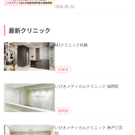
2026.05.22
最新クリニック
MJクリニック札幌
北海道
いびきメディカルクリニック 福岡院
福岡県
いびきメディカルクリニック 神戸三宮
院