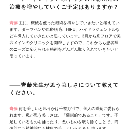
治療を増やしていくご予定はありますか？
齊藤
主に、機械を使った施術を増やしていきたいと考えてい
ます。ダーマペンや医療脱毛、HIFU、ハイドラジェントルな
どを導入していきたいと思っています。3月から別フロアで美
容メインのクリニックを開院しますので、これからも患者様
のニーズに応えられる施術をどんどん取り入れていきたいと
思っています。
――齊藤先生が思う美しさについて教えて
ください。
齊藤
何を美しいと思うかは千差万別で、個人の感覚に委ねら
れます。私が思う美しさは、「健康的であること」です。不
足しているものを補ったり、悪いものを取り除くことで、肉
体的にも精神的にも健康で美しくいられると思います。