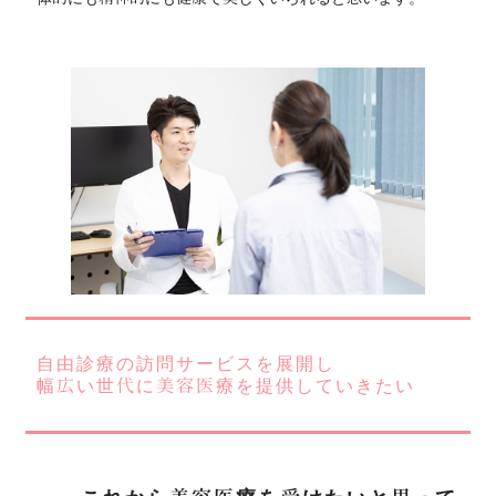
自由診療の訪問サービスを展開し
幅広い世代に美容医療を提供していきたい