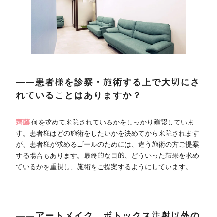
――患者様を診察・施術する上で大切にさ
れていることはありますか？
齊藤
何を求めて来院されているかをしっかり確認していま
す。患者様はどの施術をしたいかを決めてから来院されます
が、患者様が求めるゴールのためには、違う施術の方ご提案
する場合もあります。最終的な目的、どういった結果を求め
ているかを重視し、施術をご提案するようにしています。
――アートメイク、ボトックス注射以外の