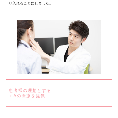
り入れることにしました。
患者様の理想とする
＋Αの医療を提供