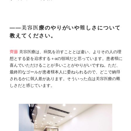
――美容医療のやりがいや難しさについて
教えてください。
齊藤
美容医療は、病気を治すこととは違い、よりその人の理
想とする姿を追求する＋αの領域だと思っています。患者様に
喜んでいただけることが多いことがやりがいですね。ただ、
最終的なゴールが患者様本人に委ねられるので、どこで納得
されるかに個人差があります。そういった点は美容医療の難
しさだと感じています。