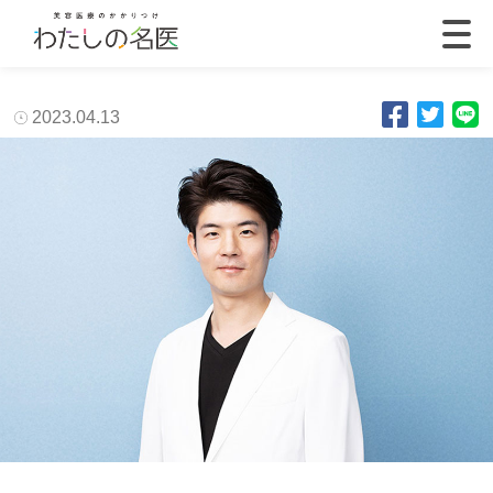
2023.04.13