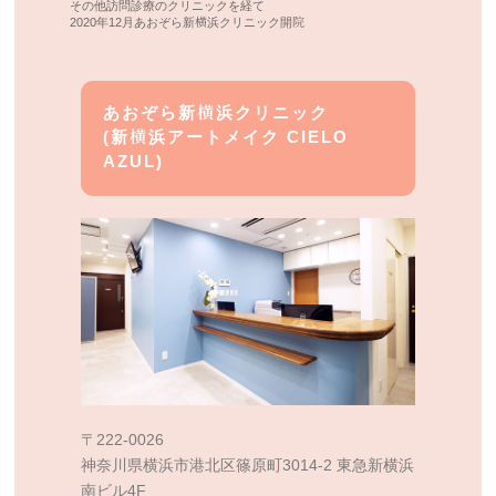
その他訪問診療のクリニックを経て
2020年12月あおぞら新横浜クリニック開院
あおぞら新横浜クリニック
(新横浜アートメイク CIELO
AZUL)
〒222-0026
神奈川県横浜市港北区篠原町3014-2 東急新横浜
南ビル4F