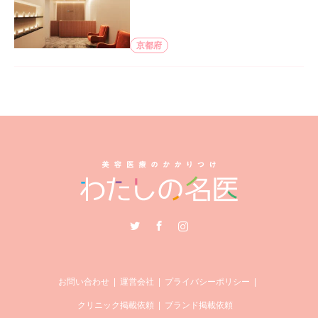
京都府
Twitter
Facebook
Instagram
お問い合わせ
運営会社
プライバシーポリシー
クリニック掲載依頼
ブランド掲載依頼