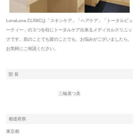
LonaLona CLINICは「スキンケア」「ヘアケア」「トータルビュ
ーティー」の３つを柱にトータルケア出来るメディカルクリニッ
クです。肌のことでも髪のことでも、お悩みがございましたら、
お気軽にご相談ください。
院 長
三輪菜つ美
都道府県
東京都