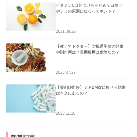
ビタミンCは朝つけちゃだめ？日焼け
やシミの原因になるってホント？
2021.09.22
【教えてドクター】防風通聖散の効果
や副作用は？長期服用は危険なの？
2023.07.27
【薬剤師監修】ミヤBM錠に痩せる効果
は本当にあるの？
2023.11.10