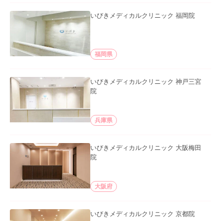
いびきメディカルクリニック 福岡院
福岡県
いびきメディカルクリニック 神戸三宮
院
兵庫県
いびきメディカルクリニック 大阪梅田
院
大阪府
いびきメディカルクリニック 京都院