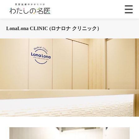
LonaLona CLINIC (ロナロナ クリニック）