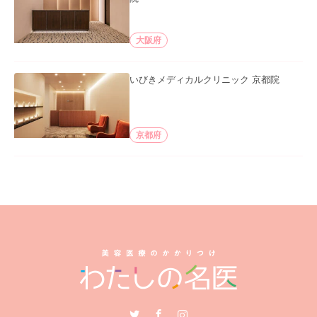
大阪府
いびきメディカルクリニック 京都院
京都府