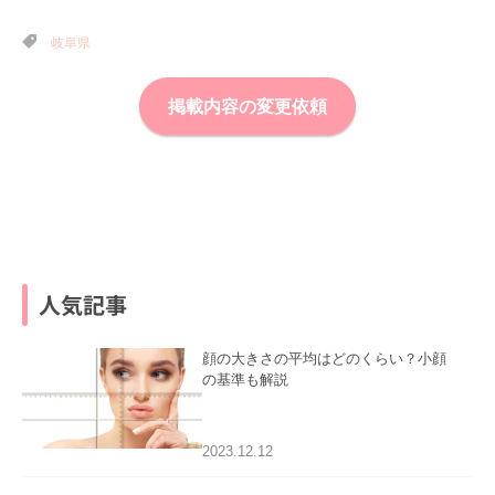
岐阜県
掲載内容の変更依頼
人気記事
顔の大きさの平均はどのくらい？小顔
の基準も解説
2023.12.12