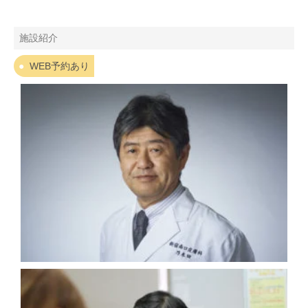
施設紹介
WEB予約あり