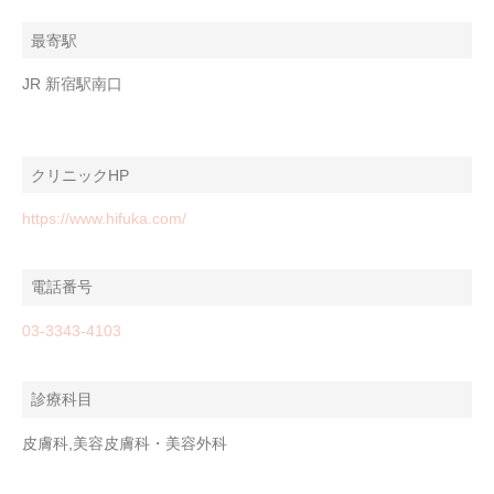
最寄駅
JR 新宿駅南口
クリニックHP
https://www.hifuka.com/
電話番号
03-3343-4103
診療科目
皮膚科,美容皮膚科・美容外科