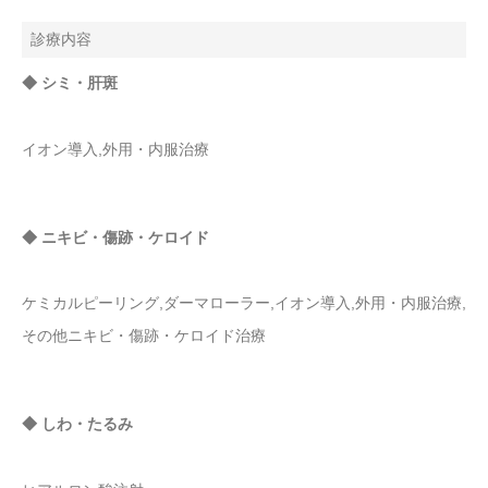
診療内容
◆ シミ・肝斑
イオン導入,外用・内服治療
◆ ニキビ・傷跡・ケロイド
ケミカルピーリング,ダーマローラー,イオン導入,外用・内服治療,
その他ニキビ・傷跡・ケロイド治療
◆ しわ・たるみ