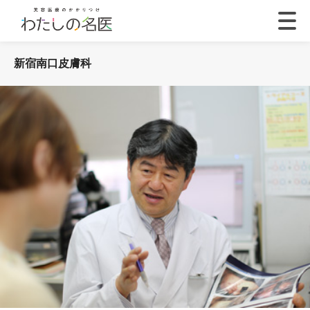
新宿南口皮膚科