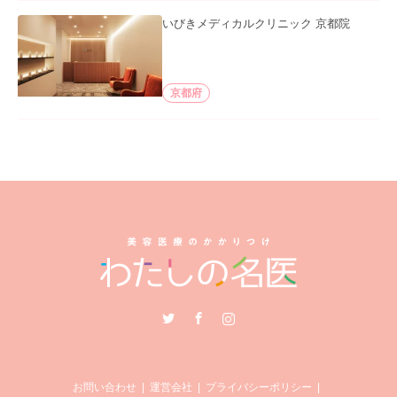
いびきメディカルクリニック 京都院
京都府
Twitter
Facebook
Instagram
お問い合わせ
運営会社
プライバシーポリシー