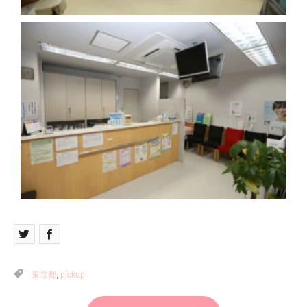
東京都
,
pickup