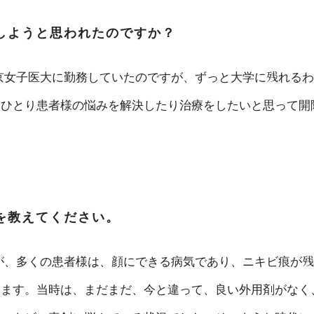
しようと思われたのですか？
京女子医大に勤務していたのですが、ずっと大学に残れるわ
人ひとり患者様の悩みを解決したり治療をしたいと思って開
を教えてください。
が、多くの患者様は、顔にできる病気であり、ニキビ痕が残
います。当時は、まだまだ、今と違って、良い外用剤がなく