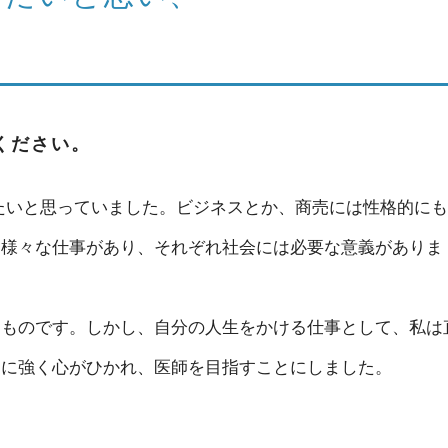
ください。
たいと思っていました。ビジネスとか、商売には性格的にも
、様々な仕事があり、それぞれ社会には必要な意義がありま
るものです。しかし、自分の人生をかける仕事として、私は
師に強く心がひかれ、医師を目指すことにしました。