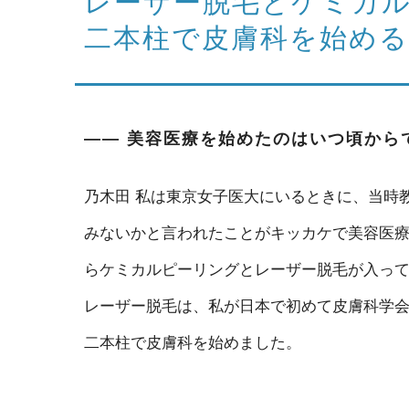
レーザー脱毛とケミカ
二本柱で皮膚科を始める
―― 美容医療を始めたのはいつ頃から
乃木田
私は東京女子医大にいるときに、当時教
みないかと言われたことがキッカケで美容医療
らケミカルピーリングとレーザー脱毛が入っ
レーザー脱毛は、私が日本で初めて皮膚科学
二本柱で皮膚科を始めました。