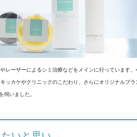
療やレーザーによるシミ治療などをメインに行っています。
たキッカケやクリニックのこだわり、さらにオリジナルブラ
を伺いました。
りたいと思い、