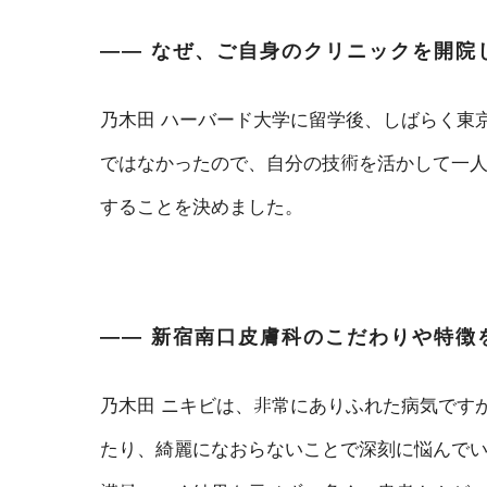
―― なぜ、ご自身のクリニックを開院
乃木田
ハーバード大学に留学後、しばらく東
ではなかったので、自分の技術を活かして一
することを決めました。
―― 新宿南口皮膚科のこだわりや特徴
乃木田
ニキビは、非常にありふれた病気です
たり、綺麗になおらないことで深刻に悩んで