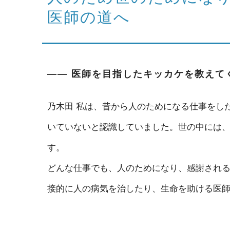
医師の道へ
―― 医師を目指したキッカケを教えて
乃木田
私は、昔から人のためになる仕事をし
いていないと認識していました。世の中には
す。
どんな仕事でも、人のためになり、感謝され
接的に人の病気を治したり、生命を助ける医