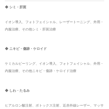
◆ シミ・肝斑
イオン導入、フォトフェイシャル、レーザートーニング、外用・
内服治療、その他シミ・肝斑治療
◆ ニキビ・傷跡・ケロイド
ケミカルピーリング、イオン導入、フォトフェイシャル、外用・
内服治療、その他ニキビ・傷跡・ケロイド治療
◆ しわ・たるみ
ヒアルロン酸注射、ボトックス注射、近赤外線レーザー、マッサ