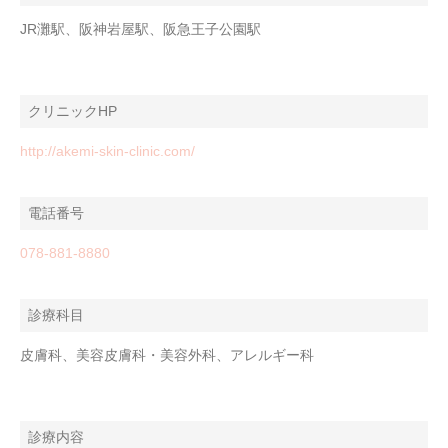
JR灘駅、阪神岩屋駅、阪急王子公園駅
クリニックHP
http://akemi-skin-clinic.com/
電話番号
078-881-8880
診療科目
皮膚科、美容皮膚科・美容外科、アレルギー科
診療内容