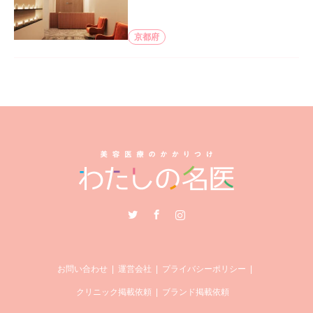
京都府
Twitter
Facebook
Instagram
お問い合わせ
運営会社
プライバシーポリシー
クリニック掲載依頼
ブランド掲載依頼