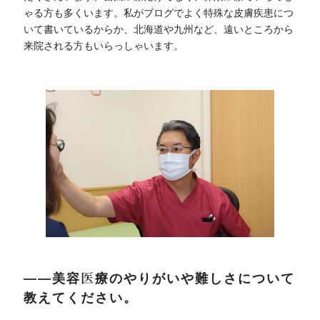
ゃる方も多くいます。私がブログでよく特殊な皮膚疾患につ
いて書いているからか、北海道や九州など、遠いところから
来院される方もいらっしゃいます。
――美容医療のやりがいや難しさについて
教えてください。