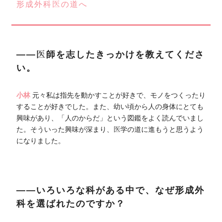
形成外科医の道へ
――医師を志したきっかけを教えてくださ
い。
小林
元々私は指先を動かすことが好きで、モノをつくったり
することが好きでした。また、幼い頃から人の身体にとても
興味があり、「人のからだ」という図鑑をよく読んでいまし
た。そういった興味が深まり、医学の道に進もうと思うよう
になりました。
――いろいろな科がある中で、なぜ形成外
科を選ばれたのですか？