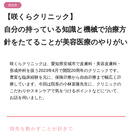
愛知県
【咲くらクリニック】
自分の持っている知識と機械で治療方
針をたてることが美容医療のやりがい
咲くらクリニックは、愛知県安城市で皮膚科・美容皮膚科・
形成外科を扱う2023年4月で開院20周年のクリニックです。
豊富な臨床経験を元に、保険診療から自由診療まで幅広く診
療しています。今回は院長の小林直隆先生に、クリニックの
こだわりやスキンケアで気をつけるポイントなどについて、
お話を伺いました。
指先を動かすことが好きで