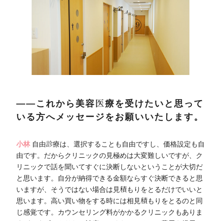
――これから美容医療を受けたいと思って
いる方へメッセージをお願いいたします。
小林
自由診療は、選択することも自由ですし、価格設定も自
由です。だからクリニックの見極めは大変難しいですが、ク
リニックで話を聞いてすぐに決断しないということが大切だ
と思います。自分が納得できる金額ならすぐ決断できると思
いますが、そうではない場合は見積もりをとるだけでいいと
思います。高い買い物をする時には相見積もりをとるのと同
じ感覚です。カウンセリング料がかかるクリニックもありま