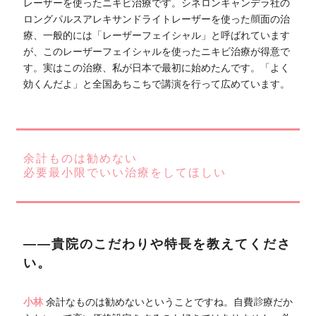
レーザーを使ったニキビ治療です。シネロンキャンデラ社の
ロングパルスアレキサンドライトレーザーを使った顔面の治
療、一般的には「レーザーフェイシャル」と呼ばれています
が、このレーザーフェイシャルを使ったニキビ治療が得意で
す。実はこの治療、私が日本で最初に始めたんです。「よく
効くんだよ」と全国あちこちで講演を行って広めています。
余計ものは勧めない
必要最小限でいい治療をしてほしい
――貴院のこだわりや特長を教えてくださ
い。
小林
余計なものは勧めないということですね。自費診療だか