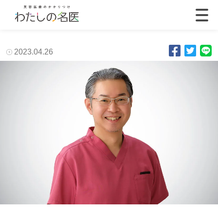
2023.04.26