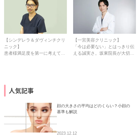
【シンデレラ＆ダヴィンチクリ
【一宮美容クリニック】
ニック】
「今は必要ない」とはっきり伝
患者様満足度を第一に考えて…
える誠実さ。坂東院長が大切…
人気記事
顔の大きさの平均はどのくらい？小顔の
基準も解説
2023.12.12